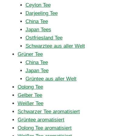
Ceylon Tee
Darjeeling Tee
China Tee
Japan Tees
Ostfriesland Tee
Schwarztee aus aller Welt
Grüner Tee
China Tee
Japan Tee
Grüntee aus aller Welt
Oolong Tee
Gelber Tee
Weißer Tee
Schwarzer Tee aromatisiert
Grüntee aromatisiert
Oolong Tee aromatisiert