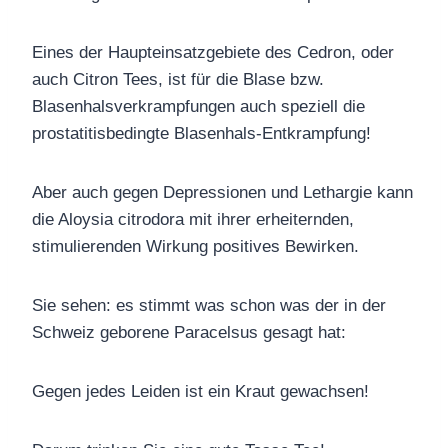
Eines der Haupteinsatzgebiete des Cedron, oder
auch Citron Tees, ist für die Blase bzw.
Blasenhalsverkrampfungen auch speziell die
prostatitisbedingte Blasenhals-Entkrampfung!
Aber auch gegen Depressionen und Lethargie kann
die Aloysia citrodora mit ihrer erheiternden,
stimulierenden Wirkung positives Bewirken.
Sie sehen: es stimmt was schon was der in der
Schweiz geborene Paracelsus gesagt hat:
Gegen jedes Leiden ist ein Kraut gewachsen!