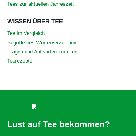
Tees zur aktuellen Jahreszeit
WISSEN ÜBER TEE
Tee im Vergleich
Begriffe des Wörterverzeichnis
Fragen und Antworten zum Tee
Teerezepte
Lust auf Tee bekommen?