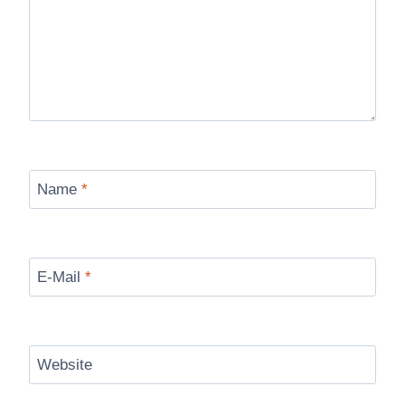
Name
*
E-Mail
*
Website