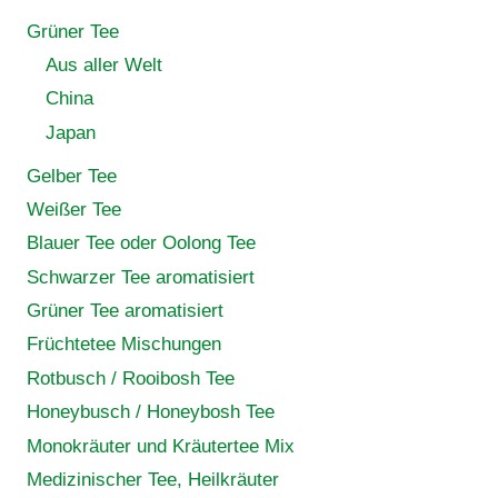
Grüner Tee
Aus aller Welt
China
Japan
Gelber Tee
Weißer Tee
Blauer Tee oder Oolong Tee
Schwarzer Tee aromatisiert
Grüner Tee aromatisiert
Früchtetee Mischungen
Rotbusch / Rooibosh Tee
Honeybusch / Honeybosh Tee
Monokräuter und Kräutertee Mix
Medizinischer Tee, Heilkräuter