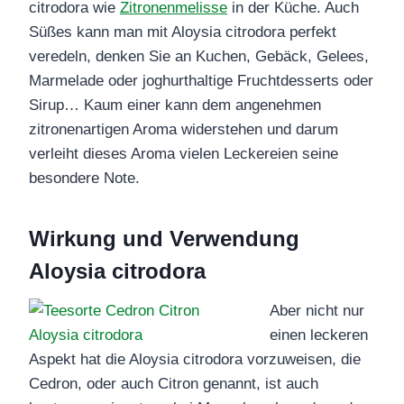
citrodora wie
Zitronenmelisse
in der Küche. Auch
Süßes kann man mit Aloysia citrodora perfekt
veredeln, denken Sie an Kuchen, Gebäck, Gelees,
Marmelade oder joghurthaltige Fruchtdesserts oder
Sirup… Kaum einer kann dem angenehmen
zitronenartigen Aroma widerstehen und darum
verleiht dieses Aroma vielen Leckereien seine
besondere Note.
Wirkung und Verwendung
Aloysia citrodora
Aber nicht nur
einen leckeren
Aspekt hat die Aloysia citrodora vorzuweisen, die
Cedron, oder auch Citron genannt, ist auch