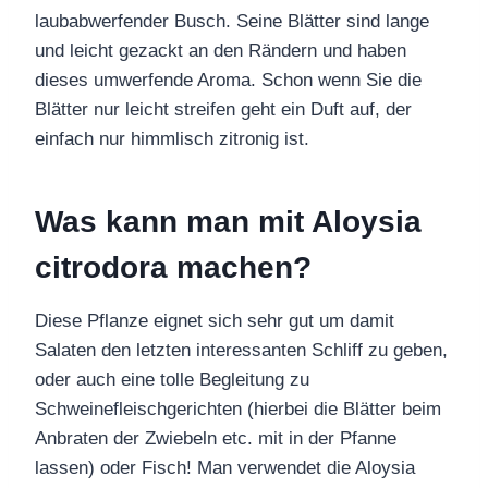
laubabwerfender Busch. Seine Blätter sind lange
und leicht gezackt an den Rändern und haben
dieses umwerfende Aroma. Schon wenn Sie die
Blätter nur leicht streifen geht ein Duft auf, der
einfach nur himmlisch zitronig ist.
Was kann man mit Aloysia
citrodora machen?
Diese Pflanze eignet sich sehr gut um damit
Salaten den letzten interessanten Schliff zu geben,
oder auch eine tolle Begleitung zu
Schweinefleischgerichten (hierbei die Blätter beim
Anbraten der Zwiebeln etc. mit in der Pfanne
lassen) oder Fisch! Man verwendet die Aloysia