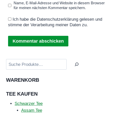
Name, E-Mail-Adresse und Website in diesem Browser
für meinen nächsten Kommentar speichern.
Ich habe die Datenschutzerklärung gelesen und
stimme der Verarbeitung meiner Daten zu.
Suchen
WARENKORB
TEE KAUFEN
Schwarzer Tee
Assam Tee