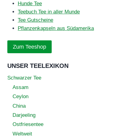
Hunde Tee
Teebuch Tee in aller Munde
Tee Gutscheine
Pflanzenkapseln aus Südamerika
Zum Teeshop
UNSER TEELEXIKON
Schwarzer Tee
Assam
Ceylon
China
Darjeeling
Ostfriesentee
Weltweit