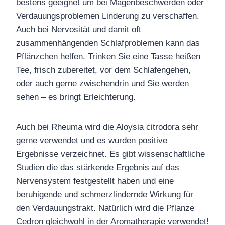
bestens geeignet um bei Magenbeschwerden oder
Verdauungsproblemen Linderung zu verschaffen.
Auch bei Nervosität und damit oft
zusammenhängenden Schlafproblemen kann das
Pflänzchen helfen. Trinken Sie eine Tasse heißen
Tee, frisch zubereitet, vor dem Schlafengehen,
oder auch gerne zwischendrin und Sie werden
sehen – es bringt Erleichterung.
Auch bei Rheuma wird die Aloysia citrodora sehr
gerne verwendet und es wurden positive
Ergebnisse verzeichnet. Es gibt wissenschaftliche
Studien die das stärkende Ergebnis auf das
Nervensystem festgestellt haben und eine
beruhigende und schmerzlindernde Wirkung für
den Verdauungstrakt. Natürlich wird die Pflanze
Cedron gleichwohl in der Aromatherapie verwendet!