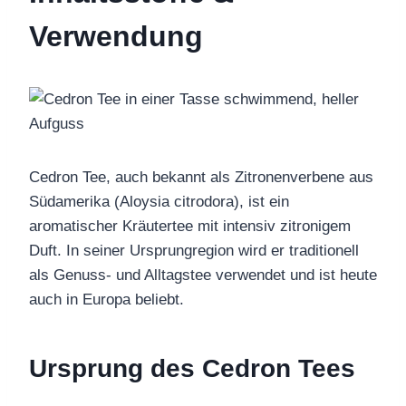
Verwendung
Cedron Tee, auch bekannt als Zitronenverbene aus
Südamerika (Aloysia citrodora), ist ein
aromatischer Kräutertee mit intensiv zitronigem
Duft. In seiner Ursprungregion wird er traditionell
als Genuss- und Alltagstee verwendet und ist heute
auch in Europa beliebt.
Ursprung des Cedron Tees