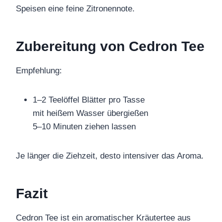
Speisen eine feine Zitronennote.
Zubereitung von Cedron Tee
Empfehlung:
1–2 Teelöffel Blätter pro Tasse
mit heißem Wasser übergießen
5–10 Minuten ziehen lassen
Je länger die Ziehzeit, desto intensiver das Aroma.
Fazit
Cedron Tee ist ein aromatischer Kräutertee aus