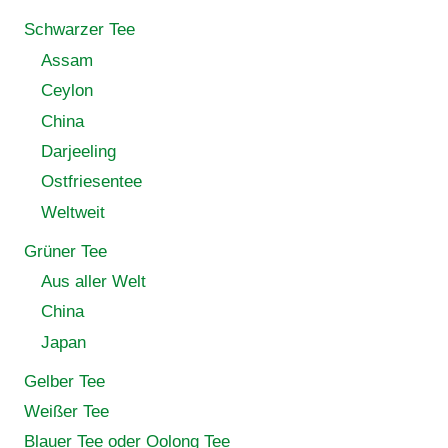
Schwarzer Tee
Assam
Ceylon
China
Darjeeling
Ostfriesentee
Weltweit
Grüner Tee
Aus aller Welt
China
Japan
Gelber Tee
Weißer Tee
Blauer Tee oder Oolong Tee