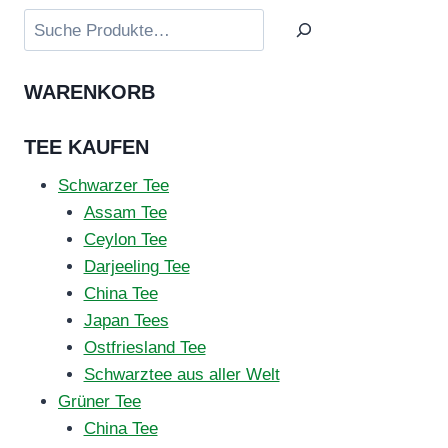
Suchen
WARENKORB
TEE KAUFEN
Schwarzer Tee
Assam Tee
Ceylon Tee
Darjeeling Tee
China Tee
Japan Tees
Ostfriesland Tee
Schwarztee aus aller Welt
Grüner Tee
China Tee