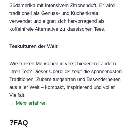
Südamerika mit intensivem Zitronenduft. Er wird
traditionell als Genuss- und Küchenkraut
verwendet und eignet sich hervorragend als
koffeinfreie Alternative zu klassischen Tees.
Teekulturen der Welt
Wie trinken Menschen in verschiedenen Ländern
ihren Tee? Dieser Überblick zeigt die spannendsten
Traditionen, Zubereitungsarten und Besonderheiten
aus aller Welt – kompakt, inspirierend und voller
Vielfalt.
→ Mehr erfahren
❓FAQ