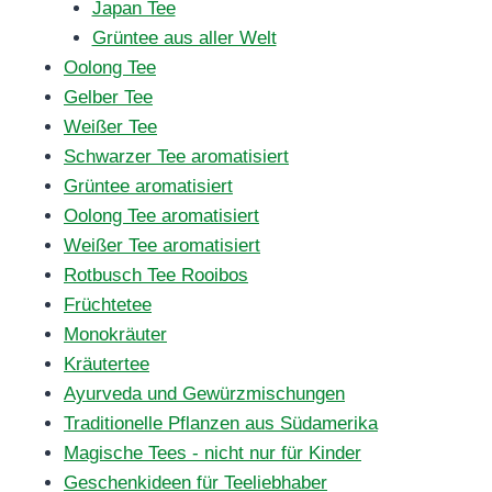
Japan Tee
Grüntee aus aller Welt
Oolong Tee
Gelber Tee
Weißer Tee
Schwarzer Tee aromatisiert
Grüntee aromatisiert
Oolong Tee aromatisiert
Weißer Tee aromatisiert
Rotbusch Tee Rooibos
Früchtetee
Monokräuter
Kräutertee
Ayurveda und Gewürzmischungen
Traditionelle Pflanzen aus Südamerika
Magische Tees - nicht nur für Kinder
Geschenkideen für Teeliebhaber