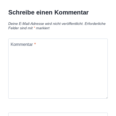
ANWENDUNG
Schreibe einen Kommentar
Deine E-Mail-Adresse wird nicht veröffentlicht.
Erforderliche
Felder sind mit
*
markiert
Kommentar
*