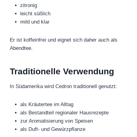
zitronig
leicht süßlich
mild und klar
Er ist koffeinfrei und eignet sich daher auch als
Abendtee.
Traditionelle Verwendung
In Südamerika wird Cedron traditionell genutzt:
als Kräutertee im Alltag
als Bestandteil regionaler Hausrezepte
zur Aromatisierung von Speisen
als Duft- und Gewürzpflanze