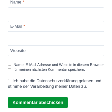
Name
*
E-Mail
*
Website
Name, E-Mail-Adresse und Website in diesem Browser
für meinen nächsten Kommentar speichern.
Ich habe die Datenschutzerklärung gelesen und
stimme der Verarbeitung meiner Daten zu.