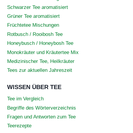
Schwarzer Tee aromatisiert
Grüner Tee aromatisiert
Früchtetee Mischungen
Rotbusch / Rooibosh Tee
Honeybusch / Honeybosh Tee
Monokräuter und Kräutertee Mix
Medizinischer Tee, Heilkräuter
Tees zur aktuellen Jahreszeit
WISSEN ÜBER TEE
Tee im Vergleich
Begriffe des Wörterverzeichnis
Fragen und Antworten zum Tee
Teerezepte