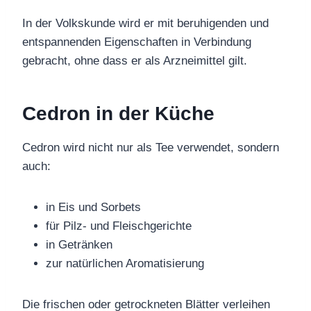
In der Volkskunde wird er mit beruhigenden und
entspannenden Eigenschaften in Verbindung
gebracht, ohne dass er als Arzneimittel gilt.
Cedron in der Küche
Cedron wird nicht nur als Tee verwendet, sondern
auch:
in Eis und Sorbets
für Pilz- und Fleischgerichte
in Getränken
zur natürlichen Aromatisierung
Die frischen oder getrockneten Blätter verleihen