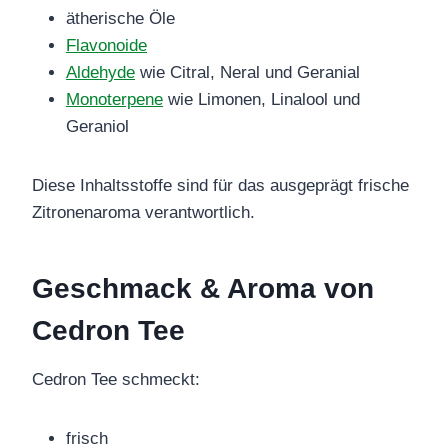
ätherische Öle
Flavonoide
Aldehyde
wie Citral, Neral und Geranial
Monoterpene
wie Limonen, Linalool und
Geraniol
Diese Inhaltsstoffe sind für das ausgeprägt frische
Zitronenaroma verantwortlich.
Geschmack & Aroma von
Cedron Tee
Cedron Tee schmeckt:
frisch