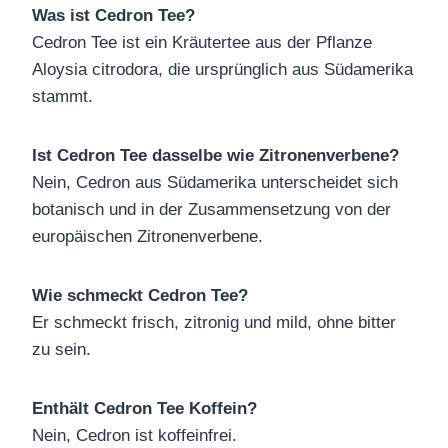
Was ist Cedron Tee?
Cedron Tee ist ein Kräutertee aus der Pflanze
Aloysia citrodora, die ursprünglich aus Südamerika
stammt.
Ist Cedron Tee dasselbe wie Zitronenverbene?
Nein, Cedron aus Südamerika unterscheidet sich
botanisch und in der Zusammensetzung von der
europäischen Zitronenverbene.
Wie schmeckt Cedron Tee?
Er schmeckt frisch, zitronig und mild, ohne bitter
zu sein.
Enthält Cedron Tee Koffein?
Nein, Cedron ist koffeinfrei.