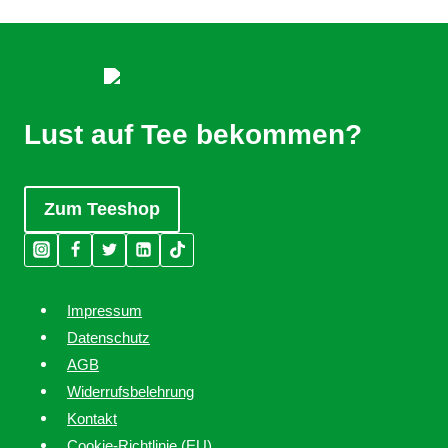
Lust auf Tee bekommen?
Zum Teeshop
Impressum
Datenschutz
AGB
Widerrufsbelehrung
Kontakt
Cookie-Richtlinie (EU)