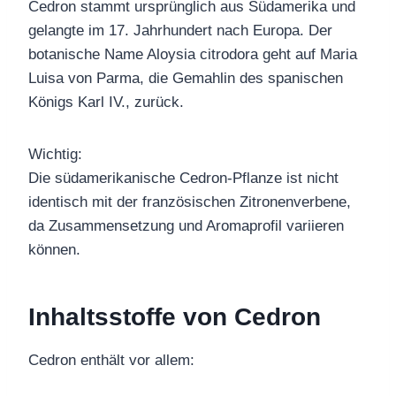
Cedron stammt ursprünglich aus Südamerika und
gelangte im 17. Jahrhundert nach Europa. Der
botanische Name Aloysia citrodora geht auf Maria
Luisa von Parma, die Gemahlin des spanischen
Königs Karl IV., zurück.
Wichtig:
Die südamerikanische Cedron-Pflanze ist nicht
identisch mit der französischen Zitronenverbene,
da Zusammensetzung und Aromaprofil variieren
können.
Inhaltsstoffe von Cedron
Cedron enthält vor allem: