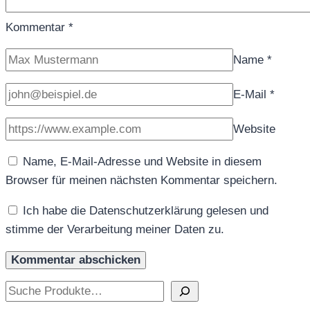
Kommentar
*
Name
*
E-Mail
*
Website
Name, E-Mail-Adresse und Website in diesem
Browser für meinen nächsten Kommentar speichern.
Ich habe die Datenschutzerklärung gelesen und
stimme der Verarbeitung meiner Daten zu.
Suchen