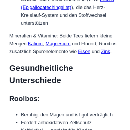
(Epigallocatechingallat)
), die das Herz-
Kreislauf-System und den Stoffwechsel
unterstützen
Mineralien & Vitamine: Beide Tees liefern kleine
Mengen
Kalium
,
Magnesium
und Fluorid, Rooibos
zusätzlich Spurenelemente wie
Eisen
und
Zink
.
Gesundheitliche
Unterschiede
Rooibos:
Beruhigt den Magen und ist gut verträglich
Fördert antioxidativen Zellschutz