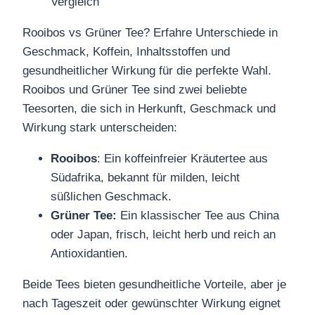
Rooibos vs Grüner Tee? Erfahre Unterschiede in
Geschmack, Koffein, Inhaltsstoffen und
gesundheitlicher Wirkung für die perfekte Wahl.
Rooibos und Grüner Tee sind zwei beliebte
Teesorten, die sich in Herkunft, Geschmack und
Wirkung stark unterscheiden:
Rooibos
: Ein koffeinfreier Kräutertee aus
Südafrika, bekannt für milden, leicht
süßlichen Geschmack.
Grüner Tee:
Ein klassischer Tee aus China
oder Japan, frisch, leicht herb und reich an
Antioxidantien.
Beide Tees bieten gesundheitliche Vorteile, aber je
nach Tageszeit oder gewünschter Wirkung eignet