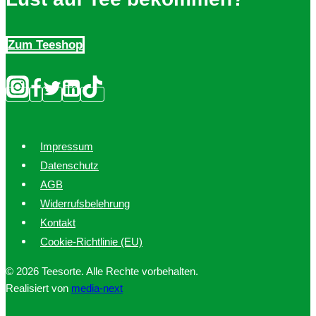
Zum Teeshop
Impressum
Datenschutz
AGB
Widerrufsbelehrung
Kontakt
Cookie-Richtlinie (EU)
© 2026 Teesorte. Alle Rechte vorbehalten.
Realisiert von
media-next