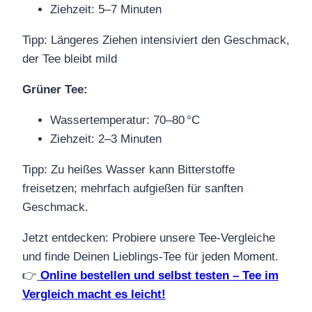
Ziehzeit: 5–7 Minuten
Tipp: Längeres Ziehen intensiviert den Geschmack,
der Tee bleibt mild
Grüner Tee:
Wassertemperatur: 70–80 °C
Ziehzeit: 2–3 Minuten
Tipp: Zu heißes Wasser kann Bitterstoffe
freisetzen; mehrfach aufgießen für sanften
Geschmack.
Jetzt entdecken: Probiere unsere Tee-Vergleiche
und finde Deinen Lieblings-Tee für jeden Moment.
👉
Online bestellen und selbst testen – Tee im
Vergleich macht es leicht!