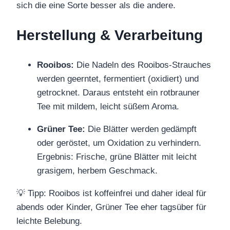
sich die eine Sorte besser als die andere.
Herstellung & Verarbeitung
Rooibos:
Die Nadeln des Rooibos-Strauches
werden geerntet, fermentiert (oxidiert) und
getrocknet. Daraus entsteht ein rotbrauner
Tee mit mildem, leicht süßem Aroma.
Grüner Tee:
Die Blätter werden gedämpft
oder geröstet, um Oxidation zu verhindern.
Ergebnis: Frische, grüne Blätter mit leicht
grasigem, herbem Geschmack.
💡 Tipp: Rooibos ist koffeinfrei und daher ideal für
abends oder Kinder, Grüner Tee eher tagsüber für
leichte Belebung.