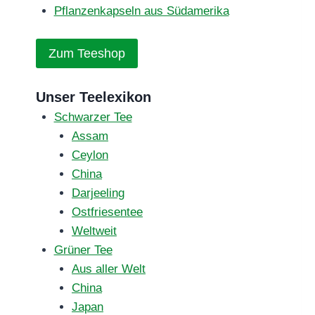
Pflanzenkapseln aus Südamerika
Zum Teeshop
Unser Teelexikon
Schwarzer Tee
Assam
Ceylon
China
Darjeeling
Ostfriesentee
Weltweit
Grüner Tee
Aus aller Welt
China
Japan