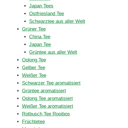
Japan Tees
Ostfriesland Tee
Schwarztee aus aller Welt
Grüner Tee
China Tee
Japan Tee
Grüntee aus aller Welt
Oolong Tee
Gelber Tee
Weißer Tee
Schwarzer Tee aromatisiert
Grüntee aromatisiert
Oolong Tee aromatisiert
Weißer Tee aromatisiert
Rotbusch Tee Rooibos
Früchtetee