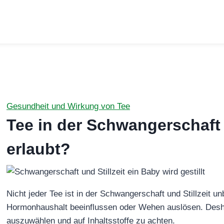
Gesundheit und Wirkung von Tee
Tee in der Schwangerschaft u
erlaubt?
Nicht jeder Tee ist in der Schwangerschaft und Stillzeit u
Hormonhaushalt beeinflussen oder Wehen auslösen. Desha
auszuwählen und auf Inhaltsstoffe zu achten.