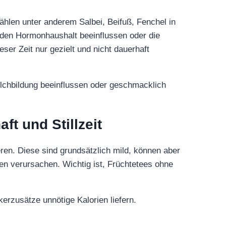
ählen unter anderem Salbei, Beifuß, Fenchel in
den Hormonhaushalt beeinflussen oder die
eser Zeit nur gezielt und nicht dauerhaft
ilchbildung beeinflussen oder geschmacklich
t und Stillzeit
ren. Diese sind grundsätzlich mild, können aber
n verursachen. Wichtig ist, Früchtetees ohne
erzusätze unnötige Kalorien liefern.