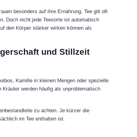
auen besonders auf ihre Ernährung. Tee gilt oft
n. Doch nicht jede Teesorte ist automatisch
auf den Körper stärker wirken können als
erschaft und Stillzeit
ooibos, Kamille in kleinen Mengen oder spezielle
 Kräuter werden häufig als unproblematisch
enbestandteile zu achten. Je kürzer die
ächlich im Tee enthalten ist.