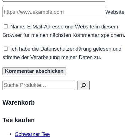
Website
Name, E-Mail-Adresse und Website in diesem
Browser für meinen nächsten Kommentar speichern.
Ich habe die Datenschutzerklärung gelesen und
stimme der Verarbeitung meiner Daten zu.
Suchen
Warenkorb
Tee kaufen
Schwarzer Tee