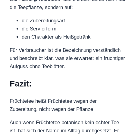
die Teepflanze, sondern auf:
die Zubereitungsart
die Servierform
den Charakter als Heißgetränk
Für Verbraucher ist die Bezeichnung verständlich
und beschreibt klar, was sie erwartet: ein fruchtiger
Aufguss ohne Teeblätter.
Fazit:
Früchtetee heißt Früchtetee wegen der
Zubereitung, nicht wegen der Pflanze
Auch wenn Früchtetee botanisch kein echter Tee
ist, hat sich der Name im Alltag durchgesetzt. Er