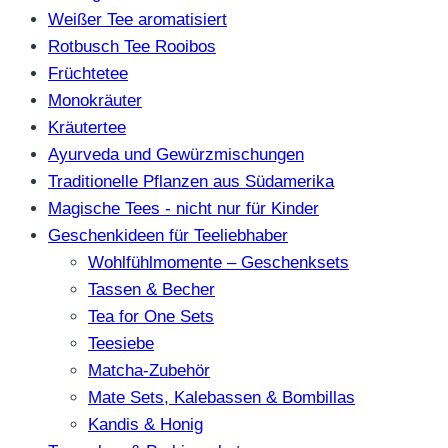
Weißer Tee aromatisiert
Rotbusch Tee Rooibos
Früchtetee
Monokräuter
Kräutertee
Ayurveda und Gewürzmischungen
Traditionelle Pflanzen aus Südamerika
Magische Tees - nicht nur für Kinder
Geschenkideen für Teeliebhaber
Wohlfühlmomente – Geschenksets
Tassen & Becher
Tea for One Sets
Teesiebe
Matcha-Zubehör
Mate Sets, Kalebassen & Bombillas
Kandis & Honig