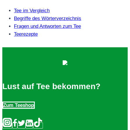
Tee im Vergleich
Begriffe des Wörterverzeichnis
Fragen und Antworten zum Tee
Teerezepte
Lust auf Tee bekommen?
Zum Teeshop