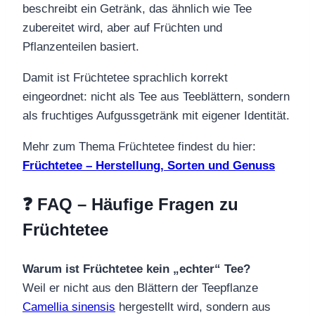
beschreibt ein Getränk, das ähnlich wie Tee
zubereitet wird, aber auf Früchten und
Pflanzenteilen basiert.
Damit ist Früchtetee sprachlich korrekt
eingeordnet: nicht als Tee aus Teeblättern, sondern
als fruchtiges Aufgussgetränk mit eigener Identität.
Mehr zum Thema Früchtetee findest du hier:
Früchtetee – Herstellung, Sorten und Genuss
❓ FAQ – Häufige Fragen zu
Früchtetee
Warum ist Früchtetee kein „echter“ Tee?
Weil er nicht aus den Blättern der Teepflanze
Camellia sinensis
hergestellt wird, sondern aus