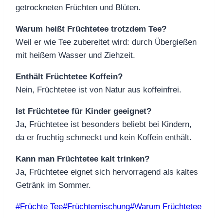
getrockneten Früchten und Blüten.
Warum heißt Früchtetee trotzdem Tee?
Weil er wie Tee zubereitet wird: durch Übergießen
mit heißem Wasser und Ziehzeit.
Enthält Früchtetee Koffein?
Nein, Früchtetee ist von Natur aus koffeinfrei.
Ist Früchtetee für Kinder geeignet?
Ja, Früchtetee ist besonders beliebt bei Kindern,
da er fruchtig schmeckt und kein Koffein enthält.
Kann man Früchtetee kalt trinken?
Ja, Früchtetee eignet sich hervorragend als kaltes
Getränk im Sommer.
Schlagworte:
#
Früchte Tee
#
Früchtemischung
#
Warum Früchtetee