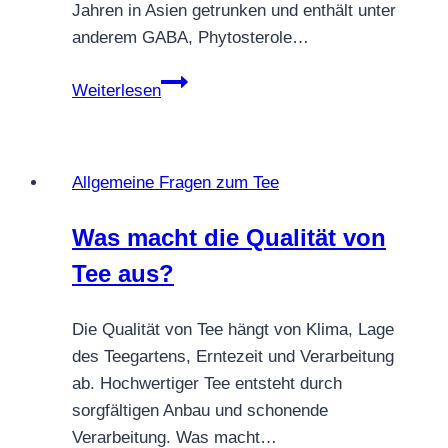
Jahren in Asien getrunken und enthält unter
anderem GABA, Phytosterole…
Gibt
Weiterlesen
es
Maulbeerblättertee?
Allgemeine Fragen zum Tee
Was macht die Qualität von
Tee aus?
Die Qualität von Tee hängt von Klima, Lage
des Teegartens, Erntezeit und Verarbeitung
ab. Hochwertiger Tee entsteht durch
sorgfältigen Anbau und schonende
Verarbeitung. Was macht…