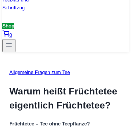
Shop
0
Allgemeine Fragen zum Tee
Warum heißt Früchtetee
eigentlich Früchtetee?
Früchtetee – Tee ohne Teepflanze?