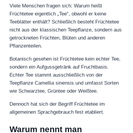
Viele Menschen fragen sich: Warum heißt
Früchtetee eigentlich „Tee“, obwohl er keine
Teeblätter enthält? Schließlich besteht Früchtetee
nicht aus der klassischen Teepflanze, sondern aus
getrockneten Früchten, Blüten und anderen
Pflanzenteilen.
Botanisch gesehen ist Früchtetee kein echter Tee,
sondern ein Aufgussgetränk auf Fruchtbasis.
Echter Tee stammt ausschließlich von der
Teepflanze Camellia sinensis und umfasst Sorten
wie Schwarztee, Grüntee oder Weißtee.
Dennoch hat sich der Begriff Früchtetee im
allgemeinen Sprachgebrauch fest etabliert.
Warum nennt man