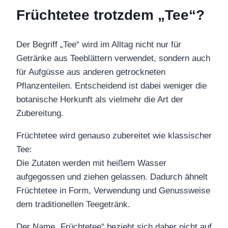
Früchtetee trotzdem „Tee“?
Der Begriff „Tee“ wird im Alltag nicht nur für
Getränke aus Teeblättern verwendet, sondern auch
für Aufgüsse aus anderen getrockneten
Pflanzenteilen. Entscheidend ist dabei weniger die
botanische Herkunft als vielmehr die Art der
Zubereitung.
Früchtetee wird genauso zubereitet wie klassischer
Tee:
Die Zutaten werden mit heißem Wasser
aufgegossen und ziehen gelassen. Dadurch ähnelt
Früchtetee in Form, Verwendung und Genussweise
dem traditionellen Teegetränk.
Der Name „Früchtetee“ bezieht sich daher nicht auf