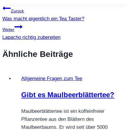
Beitragsnavigation
Zurück
Was macht eigentlich ein Tea Taster?
Weiter
Lapacho richtig zubereiten
Ähnliche Beiträge
Allgemeine Fragen zum Tee
Gibt es Maulbeerblättertee?
Maulbeerblättertee ist ein koffeinfreier
Pflanzentee aus den Blättern des
Maulbeerbaums. Er wird seit über 5000