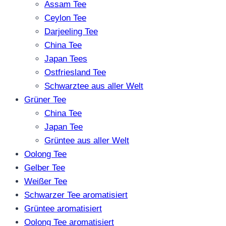
Assam Tee
Ceylon Tee
Darjeeling Tee
China Tee
Japan Tees
Ostfriesland Tee
Schwarztee aus aller Welt
Grüner Tee
China Tee
Japan Tee
Grüntee aus aller Welt
Oolong Tee
Gelber Tee
Weißer Tee
Schwarzer Tee aromatisiert
Grüntee aromatisiert
Oolong Tee aromatisiert