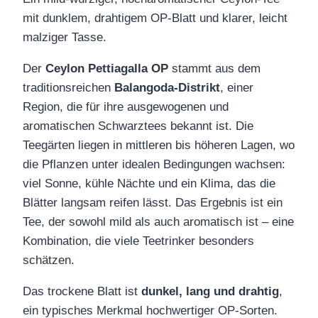
mit dunklem, drahtigem OP‑Blatt und klarer, leicht
malziger Tasse.
Der
Ceylon Pettiagalla OP
stammt aus dem
traditionsreichen
Balangoda‑Distrikt
, einer
Region, die für ihre ausgewogenen und
aromatischen Schwarztees bekannt ist. Die
Teegärten liegen in mittleren bis höheren Lagen, wo
die Pflanzen unter idealen Bedingungen wachsen:
viel Sonne, kühle Nächte und ein Klima, das die
Blätter langsam reifen lässt. Das Ergebnis ist ein
Tee, der sowohl mild als auch aromatisch ist – eine
Kombination, die viele Teetrinker besonders
schätzen.
Das trockene Blatt ist
dunkel, lang und drahtig
,
ein typisches Merkmal hochwertiger OP‑Sorten.