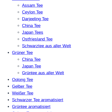
Assam Tee
Ceylon Tee
Darjeeling Tee
China Tee
Japan Tees
Ostfriesland Tee
Schwarztee aus aller Welt
Grüner Tee
China Tee
Japan Tee
Grüntee aus aller Welt
Oolong Tee
Gelber Tee
Weißer Tee
Schwarzer Tee aromatisiert
Grüntee aromatisiert