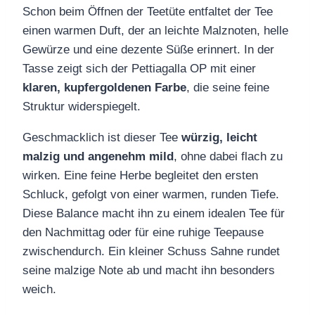
Schon beim Öffnen der Teetüte entfaltet der Tee
einen warmen Duft, der an leichte Malznoten, helle
Gewürze und eine dezente Süße erinnert. In der
Tasse zeigt sich der Pettiagalla OP mit einer
klaren, kupfergoldenen Farbe
, die seine feine
Struktur widerspiegelt.
Geschmacklich ist dieser Tee
würzig, leicht
malzig und angenehm mild
, ohne dabei flach zu
wirken. Eine feine Herbe begleitet den ersten
Schluck, gefolgt von einer warmen, runden Tiefe.
Diese Balance macht ihn zu einem idealen Tee für
den Nachmittag oder für eine ruhige Teepause
zwischendurch. Ein kleiner Schuss Sahne rundet
seine malzige Note ab und macht ihn besonders
weich.