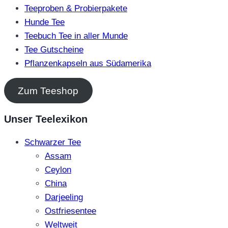
Teeproben & Probierpakete
Hunde Tee
Teebuch Tee in aller Munde
Tee Gutscheine
Pflanzenkapseln aus Südamerika
Zum Teeshop
Unser Teelexikon
Schwarzer Tee
Assam
Ceylon
China
Darjeeling
Ostfriesentee
Weltweit