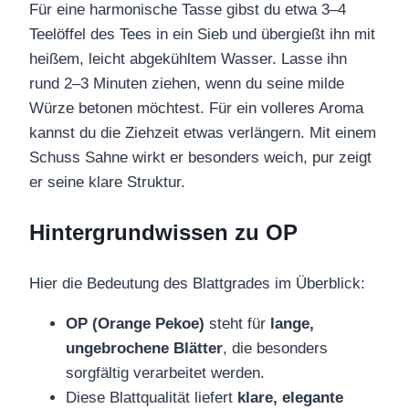
Für eine harmonische Tasse gibst du etwa 3–4
Teelöffel des Tees in ein Sieb und übergießt ihn mit
heißem, leicht abgekühltem Wasser. Lasse ihn
rund 2–3 Minuten ziehen, wenn du seine milde
Würze betonen möchtest. Für ein volleres Aroma
kannst du die Ziehzeit etwas verlängern. Mit einem
Schuss Sahne wirkt er besonders weich, pur zeigt
er seine klare Struktur.
Hintergrundwissen zu OP
Hier die Bedeutung des Blattgrades im Überblick:
OP (Orange Pekoe)
steht für
lange,
ungebrochene Blätter
, die besonders
sorgfältig verarbeitet werden.
Diese Blattqualität liefert
klare, elegante