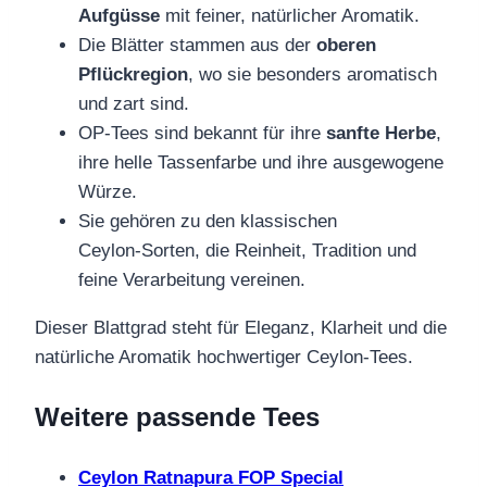
Aufgüsse
mit feiner, natürlicher Aromatik.
Die Blätter stammen aus der
oberen
Pflückregion
, wo sie besonders aromatisch
und zart sind.
OP‑Tees sind bekannt für ihre
sanfte Herbe
,
ihre helle Tassenfarbe und ihre ausgewogene
Würze.
Sie gehören zu den klassischen
Ceylon‑Sorten, die Reinheit, Tradition und
feine Verarbeitung vereinen.
Dieser Blattgrad steht für Eleganz, Klarheit und die
natürliche Aromatik hochwertiger Ceylon‑Tees.
Weitere passende Tees
Ceylon Ratnapura FOP Special