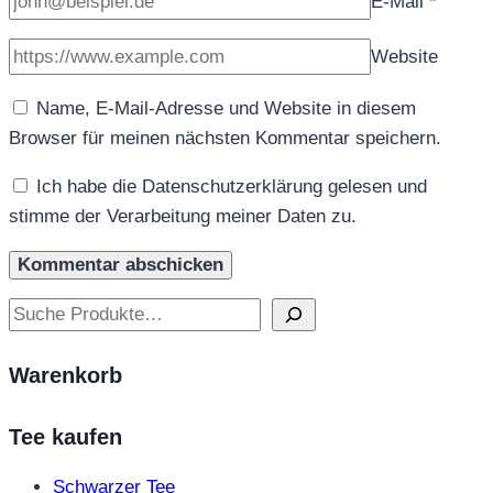
E-Mail
*
Website
Name, E-Mail-Adresse und Website in diesem
Browser für meinen nächsten Kommentar speichern.
Ich habe die Datenschutzerklärung gelesen und
stimme der Verarbeitung meiner Daten zu.
Suchen
Warenkorb
Tee kaufen
Schwarzer Tee