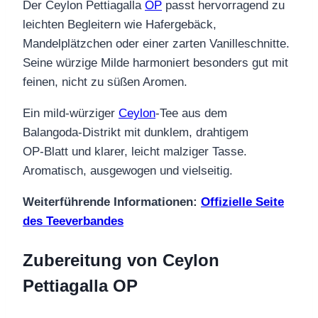
Der Ceylon Pettiagalla
OP
passt hervorragend zu
leichten Begleitern wie Hafergebäck,
Mandelplätzchen oder einer zarten Vanilleschnitte.
Seine würzige Milde harmoniert besonders gut mit
feinen, nicht zu süßen Aromen.
Ein mild‑würziger
Ceylon
‑Tee aus dem
Balangoda‑Distrikt mit dunklem, drahtigem
OP‑Blatt und klarer, leicht malziger Tasse.
Aromatisch, ausgewogen und vielseitig.
Weiterführende Informationen:
Offizielle Seite
des Teeverbandes
Zubereitung von Ceylon
Pettiagalla OP