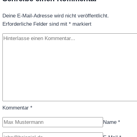
Deine E-Mail-Adresse wird nicht veröffentlicht.
Erforderliche Felder sind mit
*
markiert
Kommentar
*
Name
*