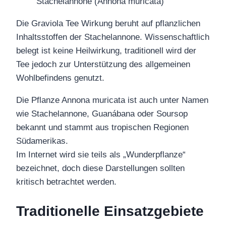
Die Graviola Tee Wirkung beruht auf pflanzlichen
Inhaltsstoffen der Stachelannone. Wissenschaftlich
belegt ist keine Heilwirkung, traditionell wird der
Tee jedoch zur Unterstützung des allgemeinen
Wohlbefindens genutzt.
Die Pflanze Annona muricata ist auch unter Namen
wie Stachelannone, Guanábana oder Soursop
bekannt und stammt aus tropischen Regionen
Südamerikas.
Im Internet wird sie teils als „Wunderpflanze“
bezeichnet, doch diese Darstellungen sollten
kritisch betrachtet werden.
Traditionelle Einsatzgebiete