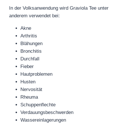
In der Volksanwendung wird Graviola Tee unter
anderem verwendet bei:
Akne
Arthritis
Blähungen
Bronchitis
Durchfall
Fieber
Hautproblemen
Husten
Nervosität
Rheuma
Schuppenflechte
Verdauungsbeschwerden
Wassereinlagerungen