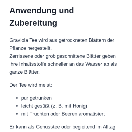
Anwendung und
Zubereitung
Graviola Tee wird aus getrockneten Blättern der
Pflanze hergestellt.
Zerrissene oder grob geschnittene Blätter geben
ihre Inhaltsstoffe schneller an das Wasser ab als
ganze Blätter.
Der Tee wird meist:
pur getrunken
leicht gesüßt (z. B. mit Honig)
mit Früchten oder Beeren aromatisiert
Er kann als Genusstee oder begleitend im Alltag