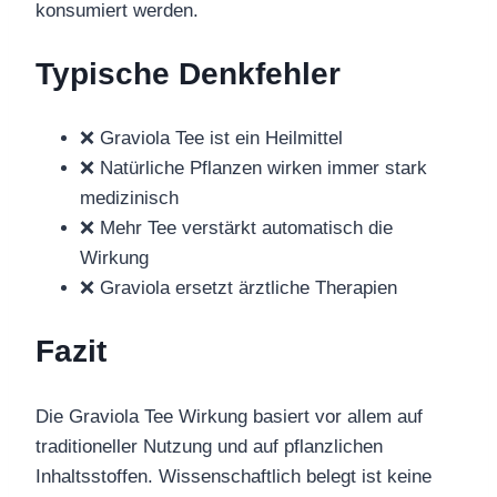
konsumiert werden.
Typische Denkfehler
❌ Graviola Tee ist ein Heilmittel
❌ Natürliche Pflanzen wirken immer stark
medizinisch
❌ Mehr Tee verstärkt automatisch die
Wirkung
❌ Graviola ersetzt ärztliche Therapien
Fazit
Die Graviola Tee Wirkung basiert vor allem auf
traditioneller Nutzung und auf pflanzlichen
Inhaltsstoffen. Wissenschaftlich belegt ist keine