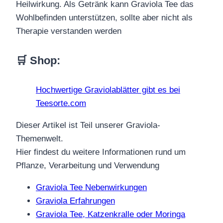
Heilwirkung. Als Getränk kann Graviola Tee das
Wohlbefinden unterstützen, sollte aber nicht als
Therapie verstanden werden
🛒 Shop:
Hochwertige Graviolablätter gibt es bei
Teesorte.com
Dieser Artikel ist Teil unserer Graviola-
Themenwelt.
Hier findest du weitere Informationen rund um
Pflanze, Verarbeitung und Verwendung
Graviola Tee Nebenwirkungen
Graviola Erfahrungen
Graviola Tee, Katzenkralle oder Moringa