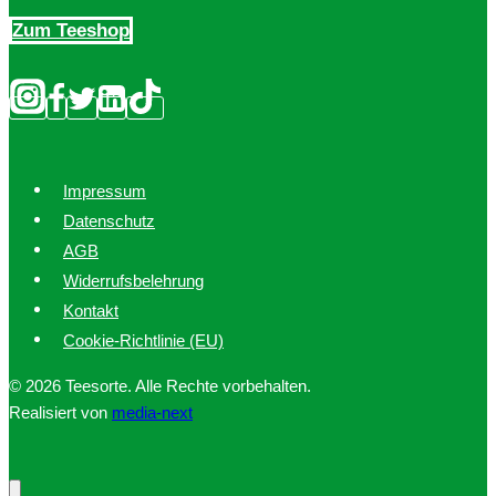
Zum Teeshop
Impressum
Datenschutz
AGB
Widerrufsbelehrung
Kontakt
Cookie-Richtlinie (EU)
© 2026 Teesorte. Alle Rechte vorbehalten.
Realisiert von
media-next