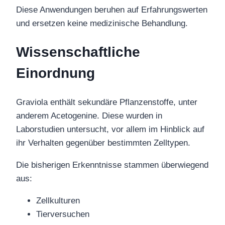
Diese Anwendungen beruhen auf Erfahrungswerten
und ersetzen keine medizinische Behandlung.
Wissenschaftliche
Einordnung
Graviola enthält sekundäre Pflanzenstoffe, unter
anderem Acetogenine. Diese wurden in
Laborstudien untersucht, vor allem im Hinblick auf
ihr Verhalten gegenüber bestimmten Zelltypen.
Die bisherigen Erkenntnisse stammen überwiegend
aus:
Zellkulturen
Tierversuchen