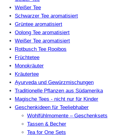
Weißer Tee
Schwarzer Tee aromatisiert
Grüntee aromatisiert
Oolong Tee aromatisiert
Weißer Tee aromatisiert
Rotbusch Tee Rooibos
Früchtetee
Monokräuter
Kräutertee
Ayurveda und Gewürzmischungen
Traditionelle Pflanzen aus Südamerika
Magische Tees - nicht nur für Kinder
Geschenkideen für Teeliebhaber
Wohlfühlmomente – Geschenksets
Tassen & Becher
Tea for One Sets