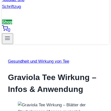
Shop
0
Gesundheit und Wirkung von Tee
Graviola Tee Wirkung –
Infos & Anwendung