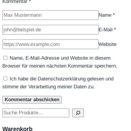
Kommentar
*
Name
*
E-Mail
*
Website
Name, E-Mail-Adresse und Website in diesem
Browser für meinen nächsten Kommentar speichern.
Ich habe die Datenschutzerklärung gelesen und
stimme der Verarbeitung meiner Daten zu.
Suchen
Warenkorb