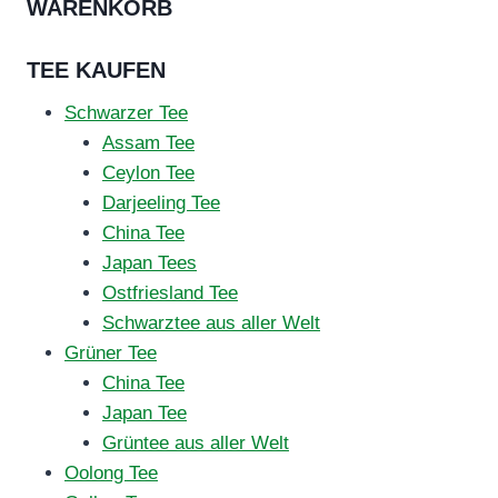
WARENKORB
TEE KAUFEN
Schwarzer Tee
Assam Tee
Ceylon Tee
Darjeeling Tee
China Tee
Japan Tees
Ostfriesland Tee
Schwarztee aus aller Welt
Grüner Tee
China Tee
Japan Tee
Grüntee aus aller Welt
Oolong Tee