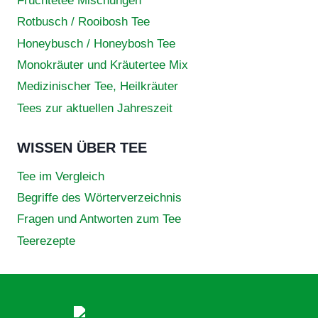
Früchtetee Mischungen
Rotbusch / Rooibosh Tee
Honeybusch / Honeybosh Tee
Monokräuter und Kräutertee Mix
Medizinischer Tee, Heilkräuter
Tees zur aktuellen Jahreszeit
WISSEN ÜBER TEE
Tee im Vergleich
Begriffe des Wörterverzeichnis
Fragen und Antworten zum Tee
Teerezepte