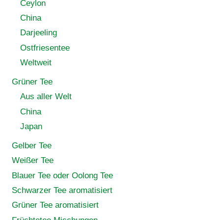
Ceylon
China
Darjeeling
Ostfriesentee
Weltweit
Grüner Tee
Aus aller Welt
China
Japan
Gelber Tee
Weißer Tee
Blauer Tee oder Oolong Tee
Schwarzer Tee aromatisiert
Grüner Tee aromatisiert