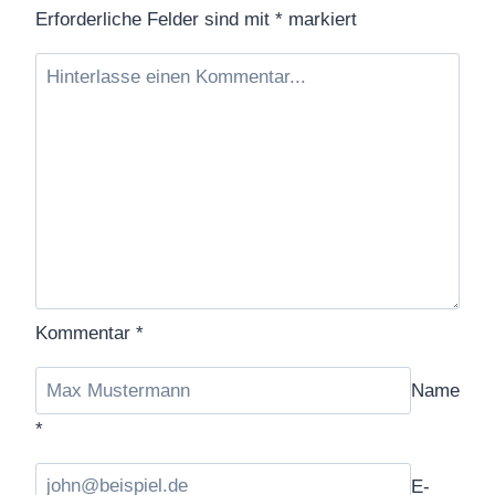
Erforderliche Felder sind mit
*
markiert
Kommentar
*
Name
*
E-