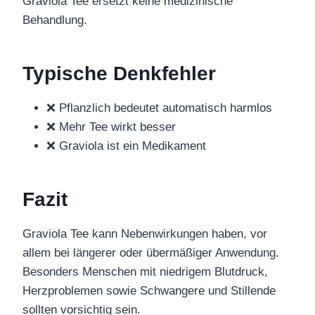
Graviola Tee ersetzt keine medizinische
Behandlung.
Typische Denkfehler
❌ Pflanzlich bedeutet automatisch harmlos
❌ Mehr Tee wirkt besser
❌ Graviola ist ein Medikament
Fazit
Graviola Tee kann Nebenwirkungen haben, vor
allem bei längerer oder übermäßiger Anwendung.
Besonders Menschen mit niedrigem Blutdruck,
Herzproblemen sowie Schwangere und Stillende
sollten vorsichtig sein.