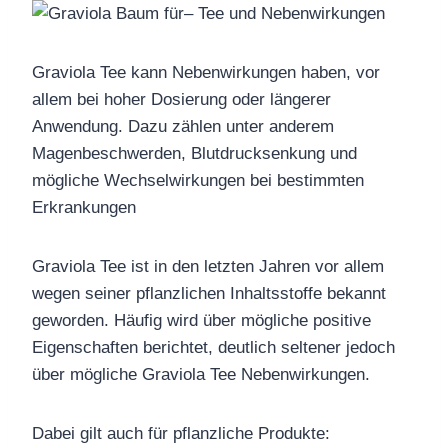
Graviola Tee kann Nebenwirkungen haben, vor
allem bei hoher Dosierung oder längerer
Anwendung. Dazu zählen unter anderem
Magenbeschwerden, Blutdrucksenkung und
mögliche Wechselwirkungen bei bestimmten
Erkrankungen
Graviola Tee ist in den letzten Jahren vor allem
wegen seiner pflanzlichen Inhaltsstoffe bekannt
geworden. Häufig wird über mögliche positive
Eigenschaften berichtet, deutlich seltener jedoch
über mögliche Graviola Tee Nebenwirkungen.
Dabei gilt auch für pflanzliche Produkte: