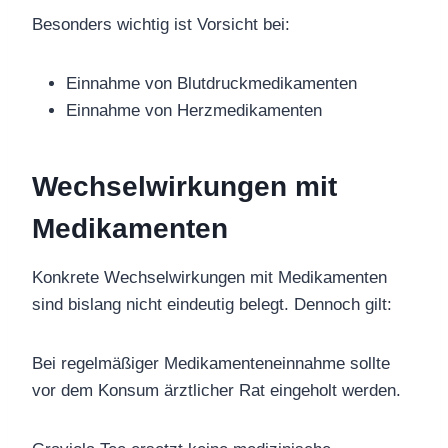
Besonders wichtig ist Vorsicht bei:
Einnahme von Blutdruckmedikamenten
Einnahme von Herzmedikamenten
Wechselwirkungen mit
Medikamenten
Konkrete Wechselwirkungen mit Medikamenten
sind bislang nicht eindeutig belegt. Dennoch gilt:
Bei regelmäßiger Medikamenteneinnahme sollte
vor dem Konsum ärztlicher Rat eingeholt werden.