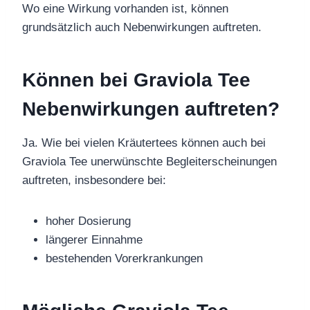
Wo eine Wirkung vorhanden ist, können
grundsätzlich auch Nebenwirkungen auftreten.
Können bei Graviola Tee
Nebenwirkungen auftreten?
Ja. Wie bei vielen Kräutertees können auch bei
Graviola Tee unerwünschte Begleiterscheinungen
auftreten, insbesondere bei:
hoher Dosierung
längerer Einnahme
bestehenden Vorerkrankungen