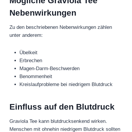
Mögliche Graviola Tee
Nebenwirkungen
Zu den beschriebenen Nebenwirkungen zählen
unter anderem:
Übelkeit
Erbrechen
Magen-Darm-Beschwerden
Benommenheit
Kreislaufprobleme bei niedrigem Blutdruck
Einfluss auf den Blutdruck
Graviola Tee kann blutdrucksenkend wirken.
Menschen mit ohnehin niedrigem Blutdruck sollten