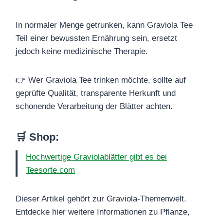
In normaler Menge getrunken, kann Graviola Tee
Teil einer bewussten Ernährung sein, ersetzt
jedoch keine medizinische Therapie.
👉 Wer Graviola Tee trinken möchte, sollte auf
geprüfte Qualität, transparente Herkunft und
schonende Verarbeitung der Blätter achten.
🛒 Shop:
Hochwertige Graviolablätter gibt es bei
Teesorte.com
Dieser Artikel gehört zur Graviola-Themenwelt.
Entdecke hier weitere Informationen zu Pflanze,