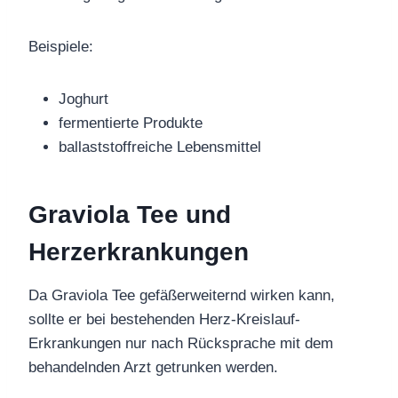
Beispiele:
Joghurt
fermentierte Produkte
ballaststoffreiche Lebensmittel
Graviola Tee und
Herzerkrankungen
Da Graviola Tee gefäßerweiternd wirken kann,
sollte er bei bestehenden Herz-Kreislauf-
Erkrankungen nur nach Rücksprache mit dem
behandelnden Arzt getrunken werden.