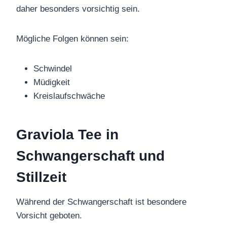
daher besonders vorsichtig sein.
Mögliche Folgen können sein:
Schwindel
Müdigkeit
Kreislaufschwäche
Graviola Tee in
Schwangerschaft und
Stillzeit
Während der Schwangerschaft ist besondere
Vorsicht geboten.