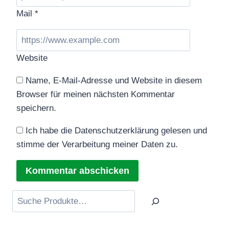
Mail
*
Website
Name, E-Mail-Adresse und Website in diesem
Browser für meinen nächsten Kommentar
speichern.
Ich habe die Datenschutzerklärung gelesen und
stimme der Verarbeitung meiner Daten zu.
Suchen