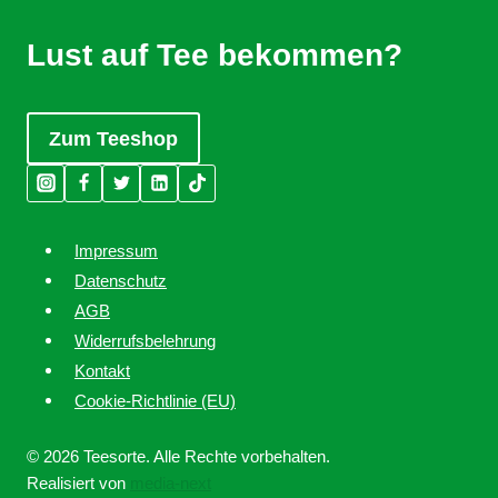
Lust auf Tee bekommen?
Zum Teeshop
Impressum
Datenschutz
AGB
Widerrufsbelehrung
Kontakt
Cookie-Richtlinie (EU)
© 2026 Teesorte. Alle Rechte vorbehalten.
Realisiert von
media-next