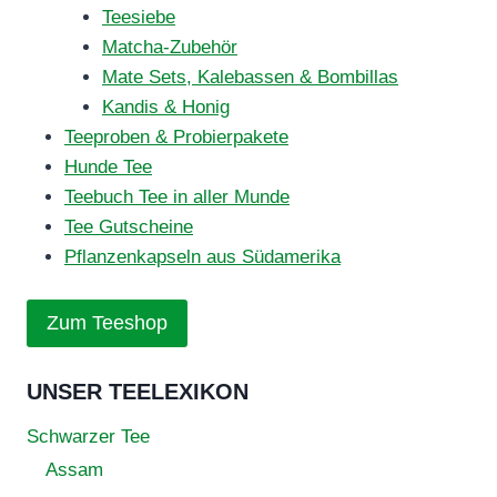
Teesiebe
Matcha-Zubehör
Mate Sets, Kalebassen & Bombillas
Kandis & Honig
Teeproben & Probierpakete
Hunde Tee
Teebuch Tee in aller Munde
Tee Gutscheine
Pflanzenkapseln aus Südamerika
Zum Teeshop
UNSER TEELEXIKON
Schwarzer Tee
Assam