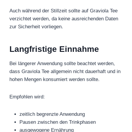
Auch während der Stillzeit sollte auf Graviola Tee
verzichtet werden, da keine ausreichenden Daten
zur Sicherheit vorliegen.
Langfristige Einnahme
Bei längerer Anwendung sollte beachtet werden,
dass Graviola Tee allgemein nicht dauerhaft und in
hohen Mengen konsumiert werden sollte.
Empfohlen wird:
zeitlich begrenzte Anwendung
Pausen zwischen den Trinkphasen
ausgewogene Ernährung