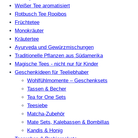
Weißer Tee aromatisiert
Rotbusch Tee Rooibos
Früchtetee
Monokräuter
Kräutertee
Ayurveda und Gewürzmischungen
Traditionelle Pflanzen aus Südamerika
Magische Tees - nicht nur für Kinder
Geschenkideen für Teeliebhaber
Wohlfühlmomente – Geschenksets
Tassen & Becher
Tea for One Sets
Teesiebe
Matcha-Zubehör
Mate Sets, Kalebassen & Bombillas
Kandis & Honig