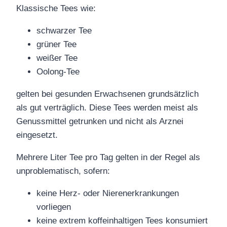
Klassische Tees wie:
schwarzer Tee
grüner Tee
weißer Tee
Oolong-Tee
gelten bei gesunden Erwachsenen grundsätzlich
als gut verträglich. Diese Tees werden meist als
Genussmittel getrunken und nicht als Arznei
eingesetzt.
Mehrere Liter Tee pro Tag gelten in der Regel als
unproblematisch, sofern:
keine Herz- oder Nierenerkrankungen
vorliegen
keine extrem koffeinhaltigen Tees konsumiert