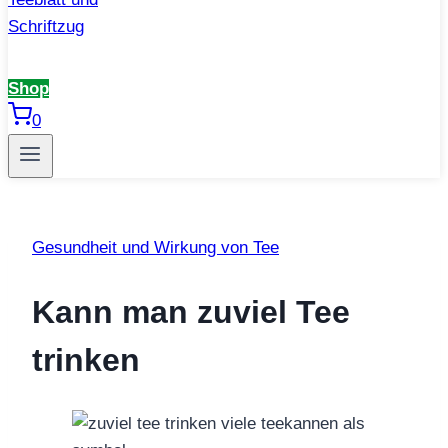
Shop
0
Gesundheit und Wirkung von Tee
Kann man zuviel Tee
trinken