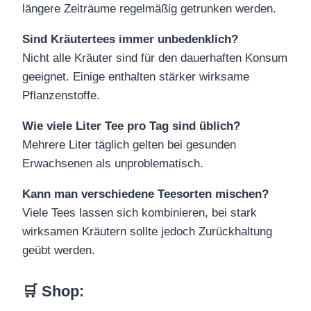
längere Zeiträume regelmäßig getrunken werden.
Sind Kräutertees immer unbedenklich?
Nicht alle Kräuter sind für den dauerhaften Konsum
geeignet. Einige enthalten stärker wirksame
Pflanzenstoffe.
Wie viele Liter Tee pro Tag sind üblich?
Mehrere Liter täglich gelten bei gesunden
Erwachsenen als unproblematisch.
Kann man verschiedene Teesorten mischen?
Viele Tees lassen sich kombinieren, bei stark
wirksamen Kräutern sollte jedoch Zurückhaltung
geübt werden.
🛒 Shop
: