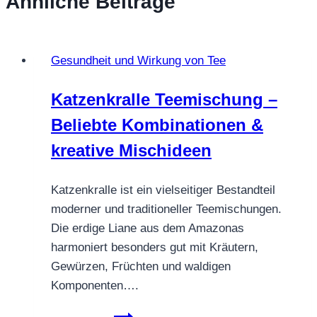
Ähnliche Beiträge
Gesundheit und Wirkung von Tee
Katzenkralle Teemischung –
Beliebte Kombinationen &
kreative Mischideen
Katzenkralle ist ein vielseitiger Bestandteil
moderner und traditioneller Teemischungen.
Die erdige Liane aus dem Amazonas
harmoniert besonders gut mit Kräutern,
Gewürzen, Früchten und waldigen
Komponenten….
Katzenkralle