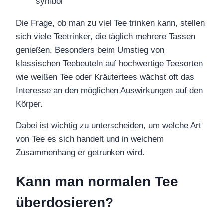
Die Frage, ob man zu viel Tee trinken kann, stellen
sich viele Teetrinker, die täglich mehrere Tassen
genießen. Besonders beim Umstieg von
klassischen Teebeuteln auf hochwertige Teesorten
wie weißen Tee oder Kräutertees wächst oft das
Interesse an den möglichen Auswirkungen auf den
Körper.
Dabei ist wichtig zu unterscheiden, um welche Art
von Tee es sich handelt und in welchem
Zusammenhang er getrunken wird.
Kann man normalen Tee
überdosieren?