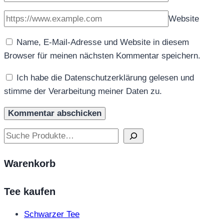
Website
Name, E-Mail-Adresse und Website in diesem
Browser für meinen nächsten Kommentar speichern.
Ich habe die Datenschutzerklärung gelesen und
stimme der Verarbeitung meiner Daten zu.
Suchen
Warenkorb
Tee kaufen
Schwarzer Tee