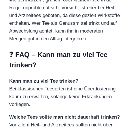
Regel unproblematisch. Vorsicht ist eher bei Heil-
und Arzneitees geboten, da diese gezielt Wirkstoffe
enthalten. Wer Tee als Genussmittel trinkt und auf
Abwechslung achtet, kann ihn in moderaten
Mengen gut in den Alltag integrieren.
❓ FAQ – Kann man zu viel Tee
trinken?
Kann man zu viel Tee trinken?
Bei klassischen Teesorten ist eine Überdosierung
kaum zu erwarten, solange keine Erkrankungen
vorliegen.
Welche Tees sollte man nicht dauerhaft trinken?
Vor allem Heil- und Arzneitees sollten nicht über