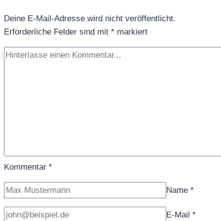
beachten?
Deine E-Mail-Adresse wird nicht veröffentlicht.
Erforderliche Felder sind mit
*
markiert
Kommentar
*
Name
*
E-Mail
*