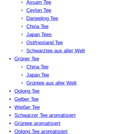
Assam Tee
Ceylon Tee
Darjeeling Tee
China Tee
Japan Tees
Ostfriesland Tee
Schwarztee aus aller Welt
Grüner Tee
China Tee
Japan Tee
Grüntee aus aller Welt
Oolong Tee
Gelber Tee
Weißer Tee
Schwarzer Tee aromatisiert
Grüntee aromatisiert
Oolong Tee aromatisiert