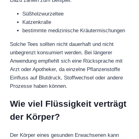
Dazu zählen zum Beispiel:
Süßholzwurzeltee
Katzenkralle
bestimmte medizinische Kräutermischungen
Solche Tees sollten nicht dauerhaft und nicht
unbegrenzt konsumiert werden. Bei längerer
Anwendung empfiehlt sich eine Rücksprache mit
Arzt oder Apotheker, da einzelne Pflanzenstoffe
Einfluss auf Blutdruck, Stoffwechsel oder andere
Prozesse haben können.
Wie viel Flüssigkeit verträgt
der Körper?
Der Körper eines gesunden Erwachsenen kann