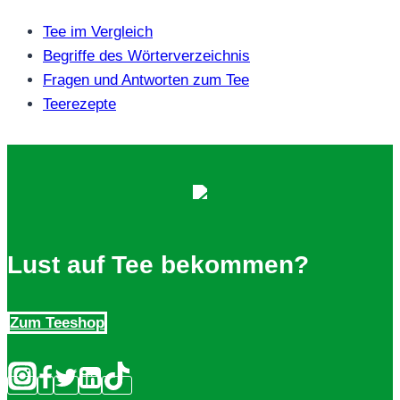
Tee im Vergleich
Begriffe des Wörterverzeichnis
Fragen und Antworten zum Tee
Teerezepte
Lust auf Tee bekommen?
Zum Teeshop