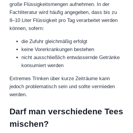
große Flüssigkeitsmengen aufnehmen. In der
Fachliteratur wird häufig angegeben, dass bis zu
8–10 Liter Flüssigkeit pro Tag verarbeitet werden
können, sofern:
die Zufuhr gleichmäßig erfolgt
keine Vorerkrankungen bestehen
nicht ausschließlich entwässernde Getränke
konsumiert werden
Extremes Trinken über kurze Zeiträume kann
jedoch problematisch sein und sollte vermieden
werden.
Darf man verschiedene Tees
mischen?