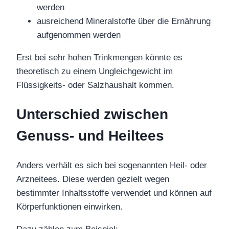
werden
ausreichend Mineralstoffe über die Ernährung
aufgenommen werden
Erst bei sehr hohen Trinkmengen könnte es
theoretisch zu einem Ungleichgewicht im
Flüssigkeits- oder Salzhaushalt kommen.
Unterschied zwischen
Genuss- und Heiltees
Anders verhält es sich bei sogenannten Heil- oder
Arzneitees. Diese werden gezielt wegen
bestimmter Inhaltsstoffe verwendet und können auf
Körperfunktionen einwirken.