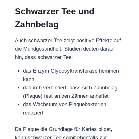
Schwarzer Tee und
Zahnbelag
Auch schwarzer Tee zeigt positive Effekte auf
die Mundgesundheit. Studien deuten darauf
hin, dass schwarzer Tee:
das Enzym Glycosyltransferase hemmen
kann
dadurch verhindert, dass sich Zahnbelag
(Plaque) fest an den Zähnen anheftet
das Wachstum von Plaquebakterien
reduziert
Da Plaque die Grundlage für Karies bildet,
kann schwarzer Tee somit ebenfalls zur