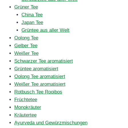
Grüner Tee
China Tee
Japan Tee
Grüntee aus aller Welt
Oolong Tee
Gelber Tee
Weißer Tee
Schwarzer Tee aromatisiert
Grüntee aromatisiert
Oolong Tee aromatisiert
Weißer Tee aromatisiert
Rotbusch Tee Rooibos
Früchtetee
Monokräuter
Kräutertee
Ayurveda und Gewürzmischungen