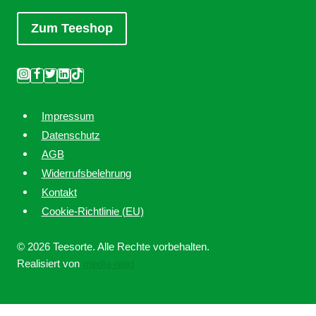
Zum Teeshop
Impressum
Datenschutz
AGB
Widerrufsbelehrung
Kontakt
Cookie-Richtlinie (EU)
© 2026 Teesorte. Alle Rechte vorbehalten.
Realisiert von
media-next