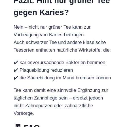
Fazit: Hilft nur grüner Tee
gegen Karies?
Nein – nicht nur grüner Tee kann zur
Vorbeugung von Karies beitragen.
Auch schwarzer Tee und andere klassische
Teesorten enthalten natürliche Wirkstoffe, die:
✔️ kariesverursachende Bakterien hemmen
✔️ Plaquebildung reduzieren
✔️ die Säurebildung im Mund bremsen können
Tee kann damit eine sinnvolle Ergänzung zur
täglichen Zahnpflege sein – ersetzt jedoch
nicht Zähneputzen oder zahnärztliche
Vorsorge.