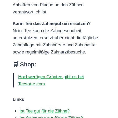
Anhaften von Plaque an den Zähnen
verantwortlich ist.
Kann Tee das Zähneputzen ersetzen?
Nein. Tee kann die Zahngesundheit
unterstützen, ersetzt aber nicht die tägliche
Zahnpflege mit Zahnbürste und Zahnpasta
sowie regelmäßige Zahnarztbesuche.
🛒 Shop:
Hochwertigen Grüntee gibt es bei
Teesorte.com
Links
Ist Tee gut für die Zähne?