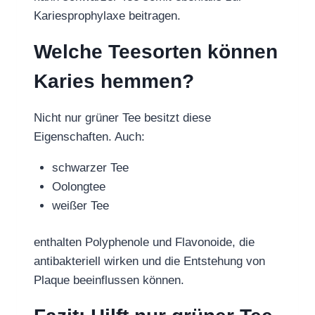
Kariesprophylaxe beitragen.
Welche Teesorten können
Karies hemmen?
Nicht nur grüner Tee besitzt diese
Eigenschaften. Auch:
schwarzer Tee
Oolongtee
weißer Tee
enthalten Polyphenole und Flavonoide, die
antibakteriell wirken und die Entstehung von
Plaque beeinflussen können.