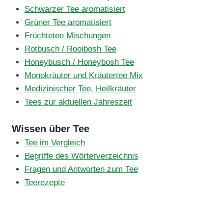
Schwarzer Tee aromatisiert
Grüner Tee aromatisiert
Früchtetee Mischungen
Rotbusch / Rooibosh Tee
Honeybusch / Honeybosh Tee
Monokräuter und Kräutertee Mix
Medizinischer Tee, Heilkräuter
Tees zur aktuellen Jahreszeit
Wissen über Tee
Tee im Vergleich
Begriffe des Wörterverzeichnis
Fragen und Antworten zum Tee
Teerezepte