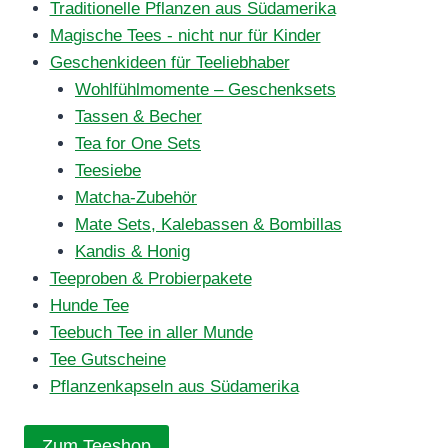
Traditionelle Pflanzen aus Südamerika
Magische Tees - nicht nur für Kinder
Geschenkideen für Teeliebhaber
Wohlfühlmomente – Geschenksets
Tassen & Becher
Tea for One Sets
Teesiebe
Matcha-Zubehör
Mate Sets, Kalebassen & Bombillas
Kandis & Honig
Teeproben & Probierpakete
Hunde Tee
Teebuch Tee in aller Munde
Tee Gutscheine
Pflanzenkapseln aus Südamerika
Zum Teeshop