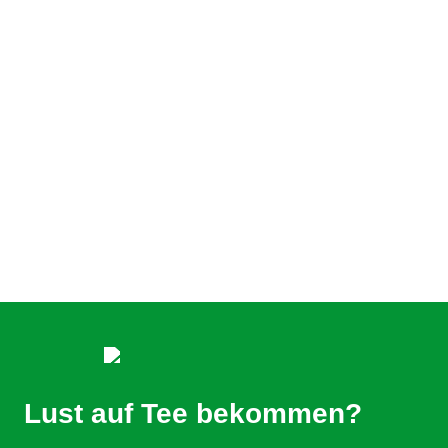
Lust auf Tee bekommen?