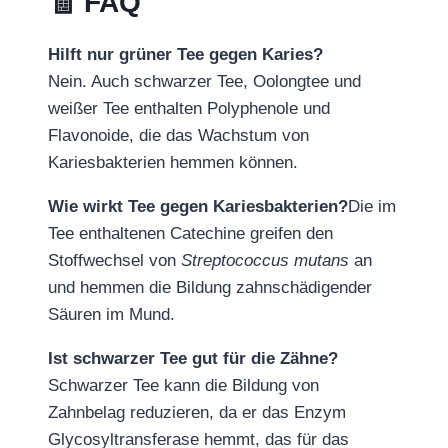
🧾 FAQ
Hilft nur grüner Tee gegen Karies?
Nein. Auch schwarzer Tee, Oolongtee und
weißer Tee enthalten Polyphenole und
Flavonoide, die das Wachstum von
Kariesbakterien hemmen können.
Wie wirkt Tee gegen Kariesbakterien?
Die im
Tee enthaltenen Catechine greifen den
Stoffwechsel von
Streptococcus mutans
an
und hemmen die Bildung zahnschädigender
Säuren im Mund.
Ist schwarzer Tee gut für die Zähne?
Schwarzer Tee kann die Bildung von
Zahnbelag reduzieren, da er das Enzym
Glycosyltransferase hemmt, das für das