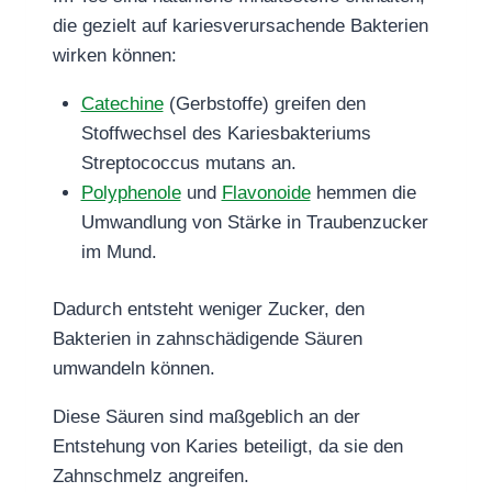
die gezielt auf kariesverursachende Bakterien
wirken können:
Catechine
(Gerbstoffe) greifen den
Stoffwechsel des Kariesbakteriums
Streptococcus mutans an.
Polyphenole
und
Flavonoide
hemmen die
Umwandlung von Stärke in Traubenzucker
im Mund.
Dadurch entsteht weniger Zucker, den
Bakterien in zahnschädigende Säuren
umwandeln können.
Diese Säuren sind maßgeblich an der
Entstehung von Karies beteiligt, da sie den
Zahnschmelz angreifen.