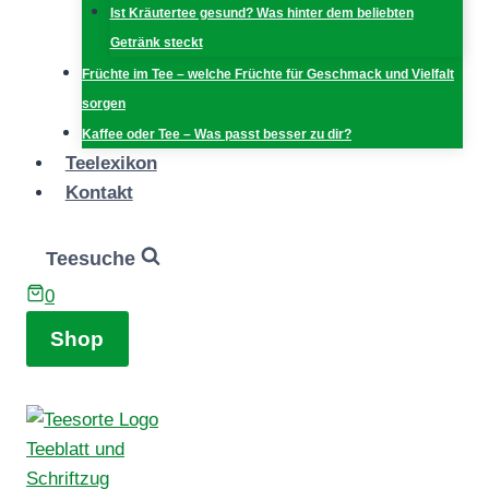
Ist Kräutertee gesund? Was hinter dem beliebten
Getränk steckt
Früchte im Tee – welche Früchte für Geschmack und Vielfalt
sorgen
Kaffee oder Tee – Was passt besser zu dir?
Teelexikon
Kontakt
Teesuche
0
Shop