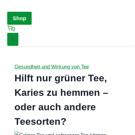
Shop
0
Gesundheit und Wirkung von Tee
Hilft nur grüner Tee,
Karies zu hemmen –
oder auch andere
Teesorten?