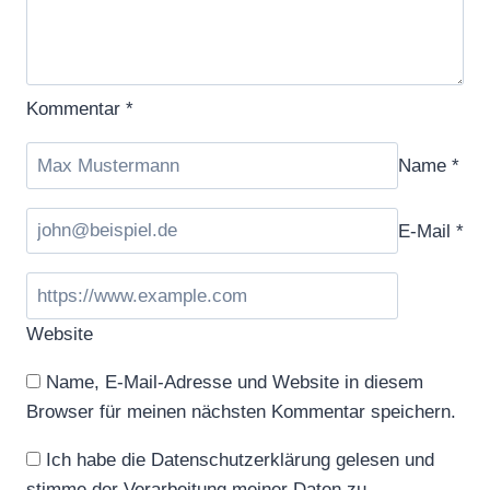
Kommentar
*
Name
*
E-Mail
*
Website
Name, E-Mail-Adresse und Website in diesem
Browser für meinen nächsten Kommentar speichern.
Ich habe die Datenschutzerklärung gelesen und
stimme der Verarbeitung meiner Daten zu.