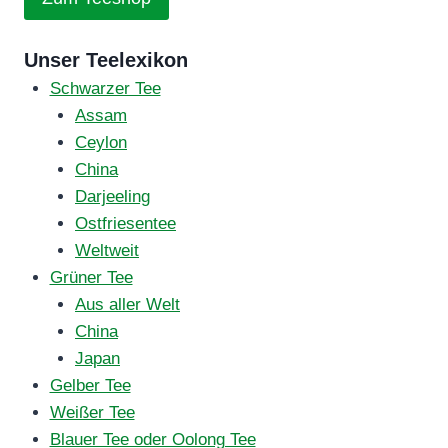
Unser Teelexikon
Schwarzer Tee
Assam
Ceylon
China
Darjeeling
Ostfriesentee
Weltweit
Grüner Tee
Aus aller Welt
China
Japan
Gelber Tee
Weißer Tee
Blauer Tee oder Oolong Tee