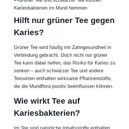
Hilft nur grüner Tee gegen
Karies?
Grüner Tee wird häufig mit Zahngesundheit in
Verbindung gebracht. Doch nicht nur grüner
Tee kann dabei helfen, das Risiko für Karies zu
senken – auch schwarzer Tee und andere
Teesorten enthalten wirksame Pflanzenstoffe,
die die Mundflora positiv beeinflussen können.
Wie wirkt Tee auf
Kariesbakterien?
Im Tee sind natürliche Inhaltsstoffe enthalten,