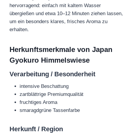
hervorragend: einfach mit kaltem Wasser
übergießen und etwa 10–12 Minuten ziehen lassen,
um ein besonders klares, frisches Aroma zu
erhalten.
Herkunftsmerkmale von Japan
Gyokuro Himmelswiese
Verarbeitung / Besonderheit
intensive Beschattung
zartblättrige Premiumqualität
fruchtiges Aroma
smaragdgrüne Tassenfarbe
Herkunft / Region