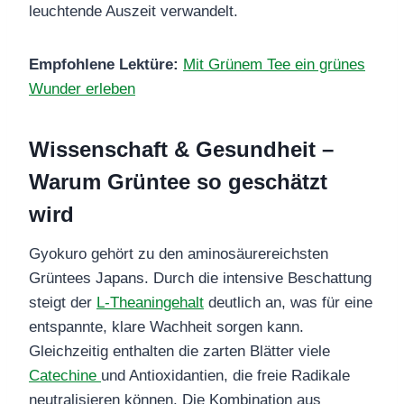
leuchtende Auszeit verwandelt.
Empfohlene Lektüre:
Mit Grünem Tee ein grünes
Wunder erleben
Wissenschaft & Gesundheit –
Warum Grüntee so geschätzt
wird
Gyokuro gehört zu den aminosäurereichsten
Grüntees Japans. Durch die intensive Beschattung
steigt der
L‑Theaningehalt
deutlich an, was für eine
entspannte, klare Wachheit sorgen kann.
Gleichzeitig enthalten die zarten Blätter viele
Catechine
und Antioxidantien, die freie Radikale
neutralisieren können. Die Kombination aus