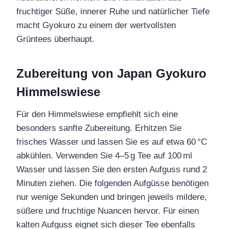
fruchtiger Süße, innerer Ruhe und natürlicher Tiefe
macht Gyokuro zu einem der wertvollsten
Grüntees überhaupt.
Zubereitung von Japan Gyokuro
Himmelswiese
Für den Himmelswiese empfiehlt sich eine
besonders sanfte Zubereitung. Erhitzen Sie
frisches Wasser und lassen Sie es auf etwa 60 °C
abkühlen. Verwenden Sie 4–5 g Tee auf 100 ml
Wasser und lassen Sie den ersten Aufguss rund 2
Minuten ziehen. Die folgenden Aufgüsse benötigen
nur wenige Sekunden und bringen jeweils mildere,
süßere und fruchtige Nuancen hervor. Für einen
kalten Aufguss eignet sich dieser Tee ebenfalls