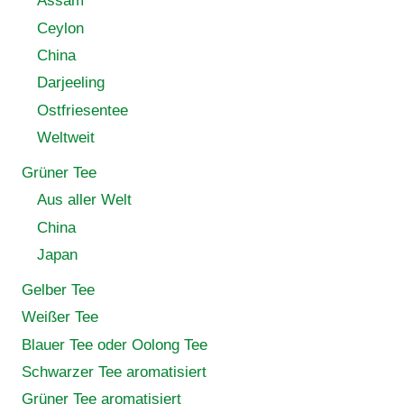
Assam
Ceylon
China
Darjeeling
Ostfriesentee
Weltweit
Grüner Tee
Aus aller Welt
China
Japan
Gelber Tee
Weißer Tee
Blauer Tee oder Oolong Tee
Schwarzer Tee aromatisiert
Grüner Tee aromatisiert