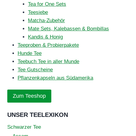
Tea for One Sets
Teesiebe
Matcha-Zubehör
Mate Sets, Kalebassen & Bombillas
Kandis & Honig
Teeproben & Probierpakete
Hunde Tee
Teebuch Tee in aller Munde
Tee Gutscheine
Pflanzenkapseln aus Südamerika
Zum Teeshop
UNSER TEELEXIKON
Schwarzer Tee