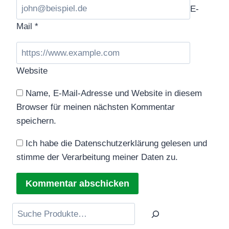
E-
Mail
*
Website
Name, E-Mail-Adresse und Website in diesem
Browser für meinen nächsten Kommentar
speichern.
Ich habe die Datenschutzerklärung gelesen und
stimme der Verarbeitung meiner Daten zu.
Suchen