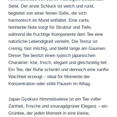
Seite. Der erste Schluck ist weich und rund,
begleitet von einer feinen Süße, die sich
harmonisch im Mund entfaltet. Eine zarte,
feinherbe Note sorgt für Struktur und Tiefe,
während die fruchtige Komponente dem Tee eine
natürliche Lebendigkeit verleiht. Die Textur ist
cremig, fast milchig, und bleibt lange am Gaumen.
Dieser Tee besitzt einen typisch japanischen
Charakter: klar, frisch, elegant und gleichzeitig tief.
Ein Tee, der Ruhe schenkt und dennoch eine sanfte
Wachheit erzeugt – ideal für Momente der
Konzentration oder stille Pausen im Alltag.
Japan Gyokuro Himmelswiese ist ein Tee voller
Zartheit, Frische und smaragdgrüner Eleganz – ein
Grüntee, der jeden Moment in eine kleine,