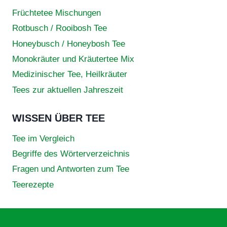
Früchtetee Mischungen
Rotbusch / Rooibosh Tee
Honeybusch / Honeybosh Tee
Monokräuter und Kräutertee Mix
Medizinischer Tee, Heilkräuter
Tees zur aktuellen Jahreszeit
WISSEN ÜBER TEE
Tee im Vergleich
Begriffe des Wörterverzeichnis
Fragen und Antworten zum Tee
Teerezepte