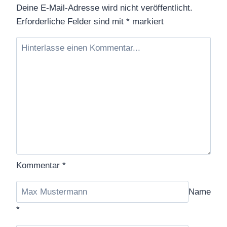
Deine E-Mail-Adresse wird nicht veröffentlicht.
Erforderliche Felder sind mit
*
markiert
Kommentar
*
Name
*