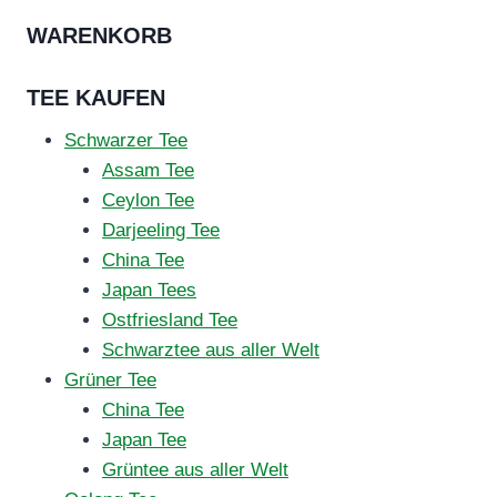
WARENKORB
TEE KAUFEN
Schwarzer Tee
Assam Tee
Ceylon Tee
Darjeeling Tee
China Tee
Japan Tees
Ostfriesland Tee
Schwarztee aus aller Welt
Grüner Tee
China Tee
Japan Tee
Grüntee aus aller Welt