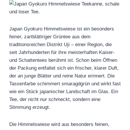
Japan Gyokuro Himmelswiese ist ein besonders
feiner, zartblättriger Grüntee aus dem
traditionsreichen Distrikt Uji – einer Region, die
seit Jahrhunderten für ihre meisterhaften Kaiser‑
und Schattentees berühmt ist. Schon beim Öffnen
der Packung entfaltet sich ein frischer, klarer Duft,
der an junge Blätter und reine Natur erinnert. Die
Tassenfarbe schimmert smaragdgrün und wirkt fast
wie ein Stück japanischer Landschaft im Glas. Ein
Tee, der nicht nur schmeckt, sondern eine
Stimmung erzeugt.
Die Himmelswiese wird aus besonders feinen,