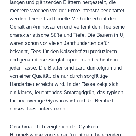
langen und glänzenden Blättern hergestellt, die
mehrere Wochen vor der Ernte intensiv beschattet
werden. Diese traditionelle Methode erhöht den
Gehalt an Aminosäuren und verleiht dem Tee seine
charakteristische Süße und Tiefe. Die Bauern in Uji
waren schon vor vielen Jahrhunderten dafür
bekannt, Tees für den Kaiserhof zu produzieren –
und genau diese Sorgfalt spürt man bis heute in
jeder Tasse. Die Blätter sind zart, dunkelgrün und
von einer Qualität, die nur durch sorgfältige
Handarbeit erreicht wird. In der Tasse zeigt sich
ein klares, leuchtendes Smaragdgrün, das typisch
für hochwertige Gyokuros ist und die Reinheit
dieses Tees unterstreicht.
Geschmacklich zeigt sich der Gyokuro
Himmelswiese von seiner fruchtigen, belebenden