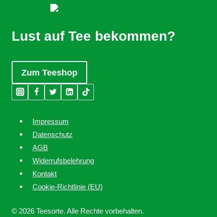
Lust auf Tee bekommen?
Zum Teeshop
Impressum
Datenschutz
AGB
Widerrufsbelehrung
Kontakt
Cookie-Richtlinie (EU)
© 2026 Teesorte. Alle Rechte vorbehalten.