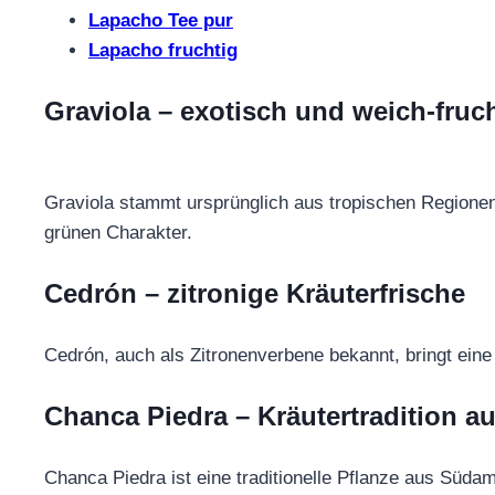
Lapacho Tee pur
Lapacho fruchtig
Graviola – exotisch und weich-fruc
Graviola stammt ursprünglich aus tropischen Regionen
grünen Charakter.
Cedrón – zitronige Kräuterfrische
Cedrón, auch als Zitronenverbene bekannt, bringt eine
Chanca Piedra – Kräutertradition 
Chanca Piedra ist eine traditionelle Pflanze aus Südam