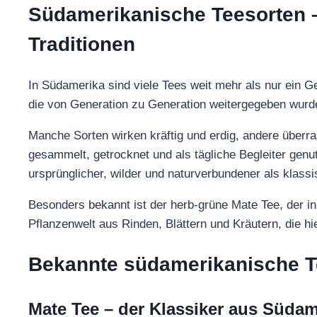
Südamerikanische Teesorten 
Traditionen
In Südamerika sind viele Tees weit mehr als nur ein G
die von Generation zu Generation weitergegeben wurd
Manche Sorten wirken kräftig und erdig, andere überra
gesammelt, getrocknet und als tägliche Begleiter gen
ursprünglicher, wilder und naturverbundener als klass
Besonders bekannt ist der herb-grüne Mate Tee, der in
Pflanzenwelt aus Rinden, Blättern und Kräutern, die hi
Bekannte südamerikanische T
Mate Tee – der Klassiker aus Südam