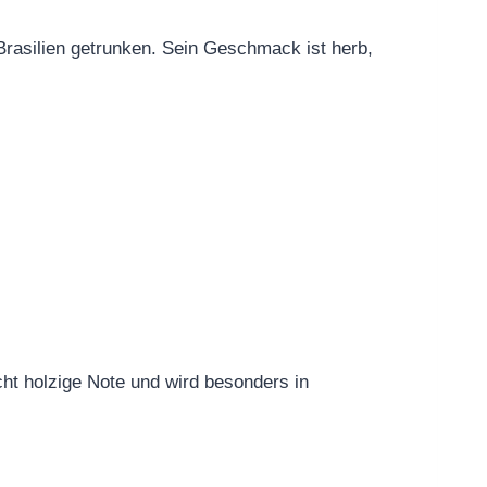
 Brasilien getrunken. Sein Geschmack ist herb,
ht holzige Note und wird besonders in