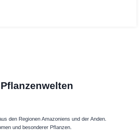
 Pflanzenwelten
us den Regionen Amazoniens und der Anden.
Aromen und besonderer Pflanzen.