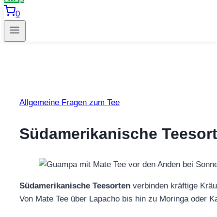
0
Allgemeine Fragen zum Tee
Südamerikanische Teesorte
Südamerikanische Teesorten
verbinden kräftige Kräu
Von Mate Tee über Lapacho bis hin zu Moringa oder Kat