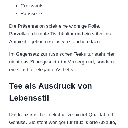
Croissants
Pâtisserie
Die Präsentation spielt eine wichtige Rolle.
Porzellan, dezente Tischkultur und ein stilvolles
Ambiente gehören selbstverständlich dazu.
Im Gegensatz zur russischen Teekultur steht hier
nicht das Silbergeschirr im Vordergrund, sondern
eine leichte, elegante Ästhetik.
Tee als Ausdruck von
Lebensstil
Die französische Teekultur verbindet Qualität mit
Genuss. Sie steht weniger für ritualisierte Abläufe,