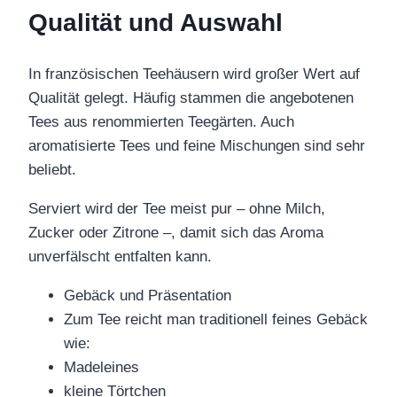
Qualität und Auswahl
In französischen Teehäusern wird großer Wert auf
Qualität gelegt. Häufig stammen die angebotenen
Tees aus renommierten Teegärten. Auch
aromatisierte Tees und feine Mischungen sind sehr
beliebt.
Serviert wird der Tee meist pur – ohne Milch,
Zucker oder Zitrone –, damit sich das Aroma
unverfälscht entfalten kann.
Gebäck und Präsentation
Zum Tee reicht man traditionell feines Gebäck
wie:
Madeleines
kleine Törtchen