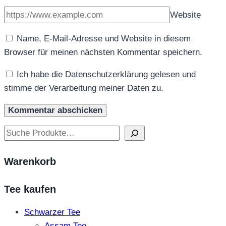
Website
Name, E-Mail-Adresse und Website in diesem
Browser für meinen nächsten Kommentar speichern.
Ich habe die Datenschutzerklärung gelesen und
stimme der Verarbeitung meiner Daten zu.
Suchen
Warenkorb
Tee kaufen
Schwarzer Tee
Assam Tee