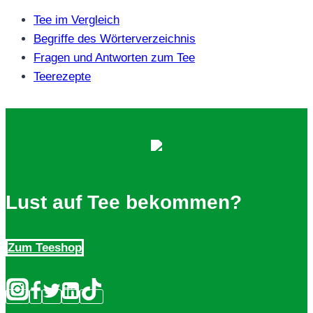
Tee im Vergleich
Begriffe des Wörterverzeichnis
Fragen und Antworten zum Tee
Teerezepte
Lust auf Tee bekommen?
Zum Teeshop