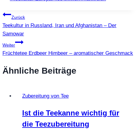
Beitragsnavigation
Zurück
Teekultur in Russland, Iran und Afghanistan – Der
Samowar
Weiter
Früchtetee Erdbeer Himbeer – aromatischer Geschmack
Ähnliche Beiträge
Zubereitung von Tee
Ist die Teekanne wichtig für
die Teezubereitung