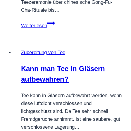
Teezeremonie über chinesische Gong-Fu-
Cha-Rituale bis…
Teekulturen
Weiterlesen
der
Welt
Zubereitung von Tee
Kann man Tee in Gläsern
aufbewahren?
Tee kann in Gläsern aufbewahrt werden, wenn
diese luftdicht verschlossen und
lichtgeschützt sind. Da Tee sehr schnell
Fremdgerüche annimmt, ist eine saubere, gut
verschlossene Lagerung…