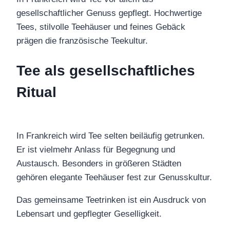
gesellschaftlicher Genuss gepflegt. Hochwertige
Tees, stilvolle Teehäuser und feines Gebäck
prägen die französische Teekultur.
Tee als gesellschaftliches
Ritual
In Frankreich wird Tee selten beiläufig getrunken.
Er ist vielmehr Anlass für Begegnung und
Austausch. Besonders in größeren Städten
gehören elegante Teehäuser fest zur Genusskultur.
Das gemeinsame Teetrinken ist ein Ausdruck von
Lebensart und gepflegter Geselligkeit.