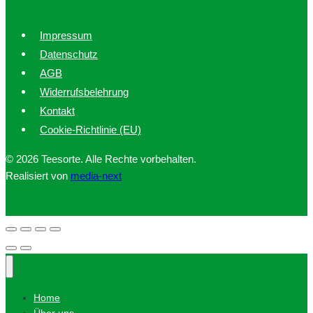
Impressum
Datenschutz
AGB
Widerrufsbelehrung
Kontakt
Cookie-Richtlinie (EU)
© 2026 Teesorte. Alle Rechte vorbehalten.
Realisiert von
media-next
Home