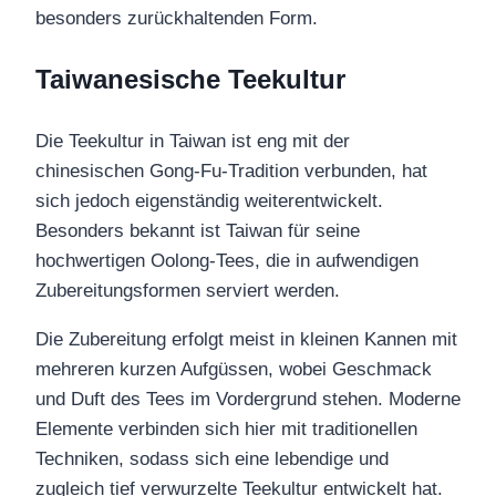
besonders zurückhaltenden Form.
Taiwanesische Teekultur
Die Teekultur in Taiwan ist eng mit der
chinesischen Gong-Fu-Tradition verbunden, hat
sich jedoch eigenständig weiterentwickelt.
Besonders bekannt ist Taiwan für seine
hochwertigen Oolong-Tees, die in aufwendigen
Zubereitungsformen serviert werden.
Die Zubereitung erfolgt meist in kleinen Kannen mit
mehreren kurzen Aufgüssen, wobei Geschmack
und Duft des Tees im Vordergrund stehen. Moderne
Elemente verbinden sich hier mit traditionellen
Techniken, sodass sich eine lebendige und
zugleich tief verwurzelte Teekultur entwickelt hat.