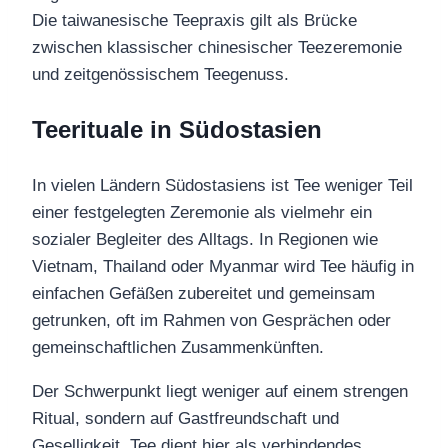
Die taiwanesische Teepraxis gilt als Brücke
zwischen klassischer chinesischer Teezeremonie
und zeitgenössischem Teegenuss.
Teerituale in Südostasien
In vielen Ländern Südostasiens ist Tee weniger Teil
einer festgelegten Zeremonie als vielmehr ein
sozialer Begleiter des Alltags. In Regionen wie
Vietnam, Thailand oder Myanmar wird Tee häufig in
einfachen Gefäßen zubereitet und gemeinsam
getrunken, oft im Rahmen von Gesprächen oder
gemeinschaftlichen Zusammenkünften.
Der Schwerpunkt liegt weniger auf einem strengen
Ritual, sondern auf Gastfreundschaft und
Geselligkeit. Tee dient hier als verbindendes