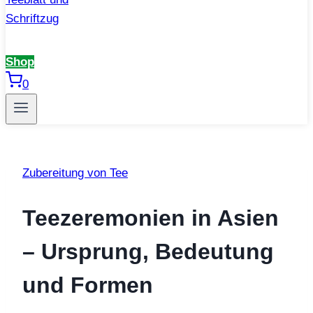
Shop
0
Zubereitung von Tee
Teezeremonien in Asien
– Ursprung, Bedeutung
und Formen