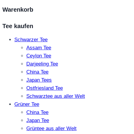
Warenkorb
Tee kaufen
Schwarzer Tee
Assam Tee
Ceylon Tee
Darjeeling Tee
China Tee
Japan Tees
Ostfriesland Tee
Schwarztee aus aller Welt
Grüner Tee
China Tee
Japan Tee
Grüntee aus aller Welt