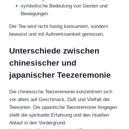
symbolische Bedeutung von Gesten und
Bewegungen
Der Tee wird nicht hastig konsumiert, sondern
bewusst und mit Aufmerksamkeit genossen.
Unterschiede zwischen
chinesischer und
japanischer Teezeremonie
Die chinesische Teezeremonie konzentriert sich
vor allem auf Geschmack, Duft und Vielfalt der
Teesorten. Die japanische Teezeremonie hingegen
stellt die spirituelle Erfahrung und den rituellen
Ablauf in den Vordergrund.