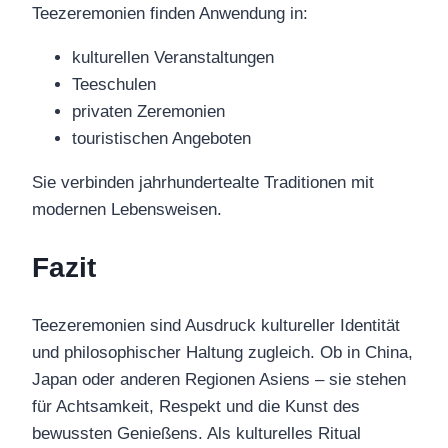
Teezeremonien finden Anwendung in:
kulturellen Veranstaltungen
Teeschulen
privaten Zeremonien
touristischen Angeboten
Sie verbinden jahrhundertealte Traditionen mit
modernen Lebensweisen.
Fazit
Teezeremonien sind Ausdruck kultureller Identität
und philosophischer Haltung zugleich. Ob in China,
Japan oder anderen Regionen Asiens – sie stehen
für Achtsamkeit, Respekt und die Kunst des
bewussten Genießens. Als kulturelles Ritual