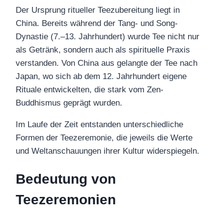
Der Ursprung ritueller Teezubereitung liegt in
China. Bereits während der Tang- und Song-
Dynastie (7.–13. Jahrhundert) wurde Tee nicht nur
als Getränk, sondern auch als spirituelle Praxis
verstanden. Von China aus gelangte der Tee nach
Japan, wo sich ab dem 12. Jahrhundert eigene
Rituale entwickelten, die stark vom Zen-
Buddhismus geprägt wurden.
Im Laufe der Zeit entstanden unterschiedliche
Formen der Teezeremonie, die jeweils die Werte
und Weltanschauungen ihrer Kultur widerspiegeln.
Bedeutung von
Teezeremonien