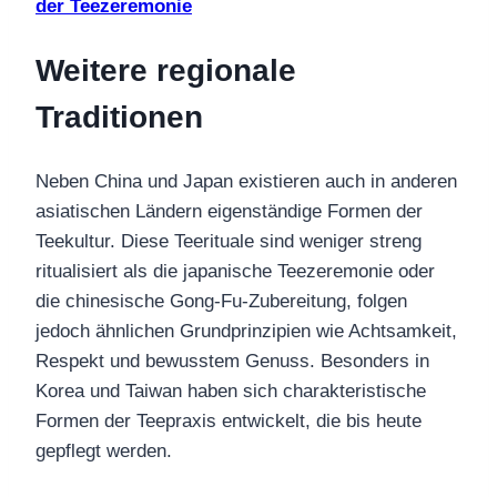
der Teezeremonie
Weitere regionale
Traditionen
Neben China und Japan existieren auch in anderen
asiatischen Ländern eigenständige Formen der
Teekultur. Diese Teerituale sind weniger streng
ritualisiert als die japanische Teezeremonie oder
die chinesische Gong-Fu-Zubereitung, folgen
jedoch ähnlichen Grundprinzipien wie Achtsamkeit,
Respekt und bewusstem Genuss. Besonders in
Korea und Taiwan haben sich charakteristische
Formen der Teepraxis entwickelt, die bis heute
gepflegt werden.