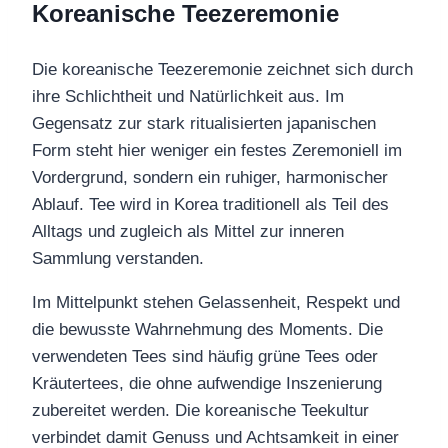
Koreanische Teezeremonie
Die koreanische Teezeremonie zeichnet sich durch
ihre Schlichtheit und Natürlichkeit aus. Im
Gegensatz zur stark ritualisierten japanischen
Form steht hier weniger ein festes Zeremoniell im
Vordergrund, sondern ein ruhiger, harmonischer
Ablauf. Tee wird in Korea traditionell als Teil des
Alltags und zugleich als Mittel zur inneren
Sammlung verstanden.
Im Mittelpunkt stehen Gelassenheit, Respekt und
die bewusste Wahrnehmung des Moments. Die
verwendeten Tees sind häufig grüne Tees oder
Kräutertees, die ohne aufwendige Inszenierung
zubereitet werden. Die koreanische Teekultur
verbindet damit Genuss und Achtsamkeit in einer