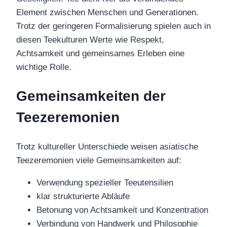
Element zwischen Menschen und Generationen.
Trotz der geringeren Formalisierung spielen auch in
diesen Teekulturen Werte wie Respekt,
Achtsamkeit und gemeinsames Erleben eine
wichtige Rolle.
Gemeinsamkeiten der
Teezeremonien
Trotz kultureller Unterschiede weisen asiatische
Teezeremonien viele Gemeinsamkeiten auf:
Verwendung spezieller Teeutensilien
klar strukturierte Abläufe
Betonung von Achtsamkeit und Konzentration
Verbindung von Handwerk und Philosophie