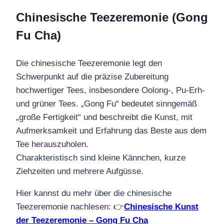
Chinesische Teezeremonie (Gong
Fu Cha)
Die chinesische Teezeremonie legt den
Schwerpunkt auf die präzise Zubereitung
hochwertiger Tees, insbesondere Oolong-, Pu-Erh-
und grüner Tees. „Gong Fu“ bedeutet sinngemäß
„große Fertigkeit“ und beschreibt die Kunst, mit
Aufmerksamkeit und Erfahrung das Beste aus dem
Tee herauszuholen.
Charakteristisch sind kleine Kännchen, kurze
Ziehzeiten und mehrere Aufgüsse.
Hier kannst du mehr über die chinesische
Teezeremonie nachlesen: 👉
Chinesische Kunst
der Teezeremonie – Gong Fu Cha