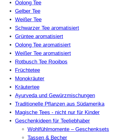
Oolong Tee
Gelber Tee
Weißer Tee
Schwarzer Tee aromatisiert
Grüntee aromatisiert
Oolong Tee aromatisiert
Weißer Tee aromatisiert
Rotbusch Tee Rooibos
Früchtetee
Monokräuter
Kräutertee
Ayurveda und Gewürzmischungen
Traditionelle Pflanzen aus Südamerika
Magische Tees - nicht nur für Kinder
Geschenkideen für Teeliebhaber
Wohlfühlmomente – Geschenksets
Tassen & Becher