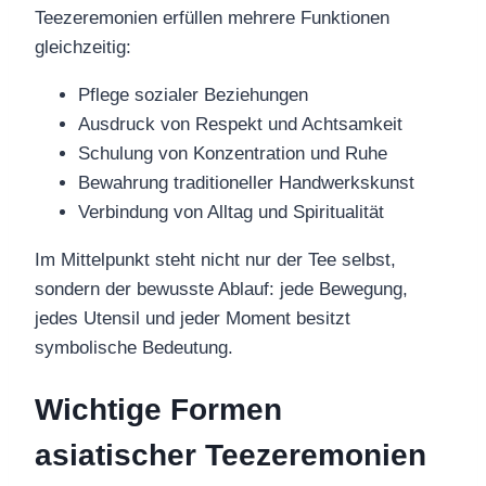
Teezeremonien erfüllen mehrere Funktionen
gleichzeitig:
Pflege sozialer Beziehungen
Ausdruck von Respekt und Achtsamkeit
Schulung von Konzentration und Ruhe
Bewahrung traditioneller Handwerkskunst
Verbindung von Alltag und Spiritualität
Im Mittelpunkt steht nicht nur der Tee selbst,
sondern der bewusste Ablauf: jede Bewegung,
jedes Utensil und jeder Moment besitzt
symbolische Bedeutung.
Wichtige Formen
asiatischer Teezeremonien