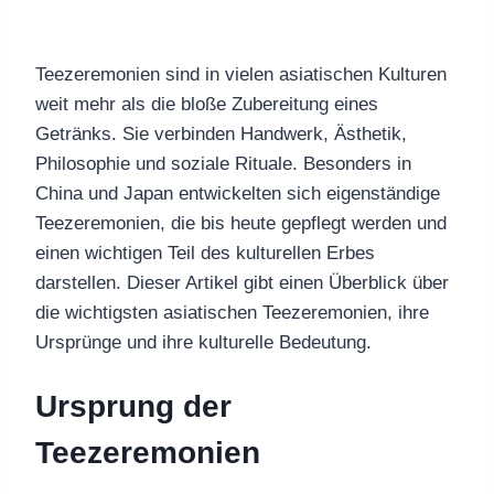
Teezeremonien sind in vielen asiatischen Kulturen
weit mehr als die bloße Zubereitung eines
Getränks. Sie verbinden Handwerk, Ästhetik,
Philosophie und soziale Rituale. Besonders in
China und Japan entwickelten sich eigenständige
Teezeremonien, die bis heute gepflegt werden und
einen wichtigen Teil des kulturellen Erbes
darstellen. Dieser Artikel gibt einen Überblick über
die wichtigsten asiatischen Teezeremonien, ihre
Ursprünge und ihre kulturelle Bedeutung.
Ursprung der
Teezeremonien