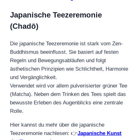
Japanische Teezeremonie
(Chadō)
Die japanische Teezeremonie ist stark vom Zen-
Buddhismus beeinflusst. Sie basiert auf festen
Regeln und Bewegungsabläufen und folgt
ästhetischen Prinzipien wie Schlichtheit, Harmonie
und Vergänglichkeit.
Verwendet wird vor allem pulverisierter grüner Tee
(Matcha). Neben dem Trinken des Tees spielt das
bewusste Erleben des Augenblicks eine zentrale
Rolle.
Hier kannst du mehr über die japanische
Teezeremonie nachlesen: 👉
Japanische Kunst