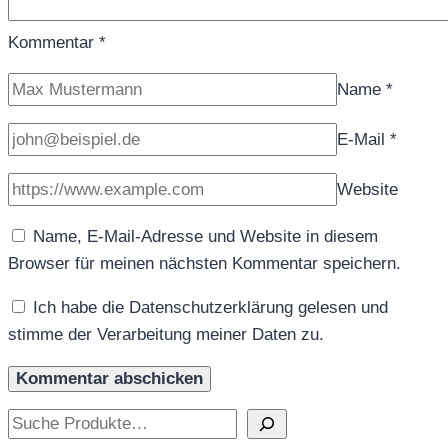
Kommentar
*
Name
*
E-Mail
*
Website
Name, E-Mail-Adresse und Website in diesem
Browser für meinen nächsten Kommentar speichern.
Ich habe die Datenschutzerklärung gelesen und
stimme der Verarbeitung meiner Daten zu.
Suchen