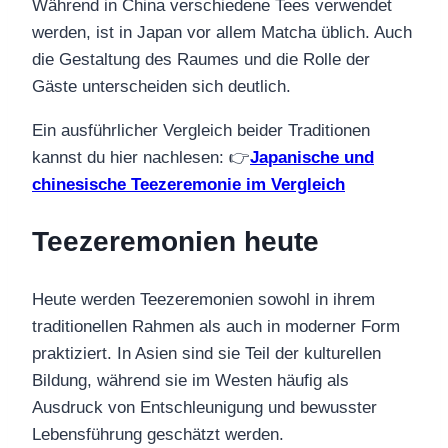
Während in China verschiedene Tees verwendet
werden, ist in Japan vor allem Matcha üblich. Auch
die Gestaltung des Raumes und die Rolle der
Gäste unterscheiden sich deutlich.
Ein ausführlicher Vergleich beider Traditionen
kannst du hier nachlesen: 👉
Japanische und
chinesische Teezeremonie im Vergleich
Teezeremonien heute
Heute werden Teezeremonien sowohl in ihrem
traditionellen Rahmen als auch in moderner Form
praktiziert. In Asien sind sie Teil der kulturellen
Bildung, während sie im Westen häufig als
Ausdruck von Entschleunigung und bewusster
Lebensführung geschätzt werden.