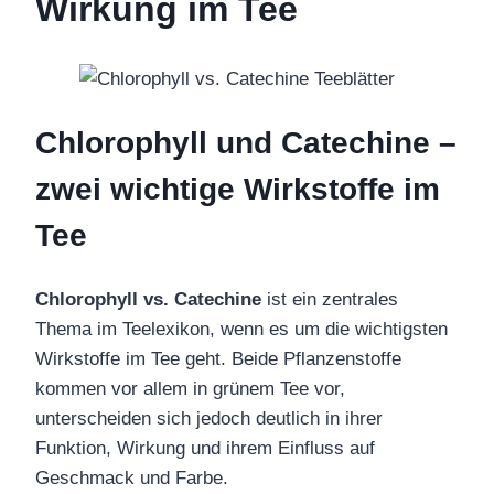
Wirkung im Tee
Chlorophyll und Catechine –
zwei wichtige Wirkstoffe im
Tee
Chlorophyll vs. Catechine
ist ein zentrales
Thema im Teelexikon, wenn es um die wichtigsten
Wirkstoffe im Tee geht. Beide Pflanzenstoffe
kommen vor allem in grünem Tee vor,
unterscheiden sich jedoch deutlich in ihrer
Funktion, Wirkung und ihrem Einfluss auf
Geschmack und Farbe.