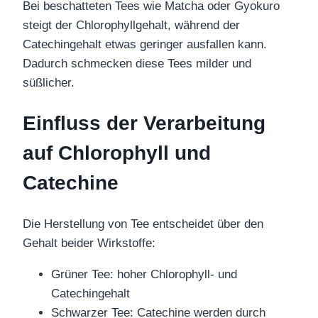
Bei beschatteten Tees wie Matcha oder Gyokuro
steigt der Chlorophyllgehalt, während der
Catechingehalt etwas geringer ausfallen kann.
Dadurch schmecken diese Tees milder und
süßlicher.
Einfluss der Verarbeitung
auf Chlorophyll und
Catechine
Die Herstellung von Tee entscheidet über den
Gehalt beider Wirkstoffe:
Grüner Tee: hoher Chlorophyll- und
Catechingehalt
Schwarzer Tee: Catechine werden durch