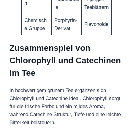
n
le
Teeblättern
Chemisch
Porphyrin-
Flavonoide
e Gruppe
Derivat
Zusammenspiel von
Chlorophyll und Catechinen
im Tee
In hochwertigem grünem Tee ergänzen sich
Chlorophyll und Catechine ideal. Chlorophyll sorgt
für die frische Farbe und ein mildes Aroma,
während Catechine Struktur, Tiefe und eine leichte
Bitterkeit beisteuern.