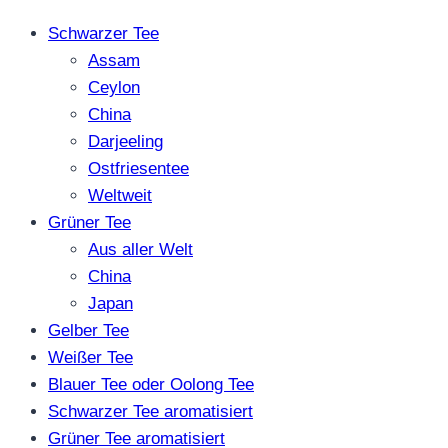
Schwarzer Tee
Assam
Ceylon
China
Darjeeling
Ostfriesentee
Weltweit
Grüner Tee
Aus aller Welt
China
Japan
Gelber Tee
Weißer Tee
Blauer Tee oder Oolong Tee
Schwarzer Tee aromatisiert
Grüner Tee aromatisiert