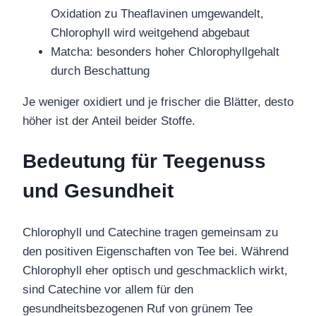
Oxidation zu Theaflavinen umgewandelt,
Chlorophyll wird weitgehend abgebaut
Matcha: besonders hoher Chlorophyllgehalt
durch Beschattung
Je weniger oxidiert und je frischer die Blätter, desto
höher ist der Anteil beider Stoffe.
Bedeutung für Teegenuss
und Gesundheit
Chlorophyll und Catechine tragen gemeinsam zu
den positiven Eigenschaften von Tee bei. Während
Chlorophyll eher optisch und geschmacklich wirkt,
sind Catechine vor allem für den
gesundheitsbezogenen Ruf von grünem Tee