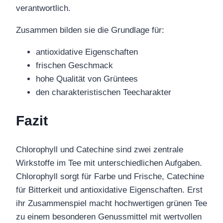
verantwortlich.
Zusammen bilden sie die Grundlage für:
antioxidative Eigenschaften
frischen Geschmack
hohe Qualität von Grüntees
den charakteristischen Teecharakter
Fazit
Chlorophyll und Catechine sind zwei zentrale
Wirkstoffe im Tee mit unterschiedlichen Aufgaben.
Chlorophyll sorgt für Farbe und Frische, Catechine
für Bitterkeit und antioxidative Eigenschaften. Erst
ihr Zusammenspiel macht hochwertigen grünen Tee
zu einem besonderen Genussmittel mit wertvollen