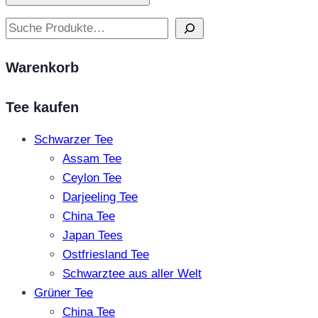
Suchen
Warenkorb
Tee kaufen
Schwarzer Tee
Assam Tee
Ceylon Tee
Darjeeling Tee
China Tee
Japan Tees
Ostfriesland Tee
Schwarztee aus aller Welt
Grüner Tee
China Tee