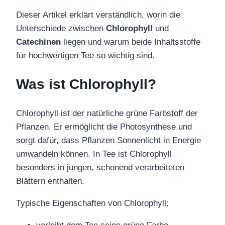
Dieser Artikel erklärt verständlich, worin die
Unterschiede zwischen
Chlorophyll
und
Catechinen
liegen und warum beide Inhaltsstoffe
für hochwertigen Tee so wichtig sind.
Was ist Chlorophyll?
Chlorophyll ist der natürliche grüne Farbstoff der
Pflanzen. Er ermöglicht die Photosynthese und
sorgt dafür, dass Pflanzen Sonnenlicht in Energie
umwandeln können. In Tee ist Chlorophyll
besonders in jungen, schonend verarbeiteten
Blättern enthalten.
Typische Eigenschaften von Chlorophyll: