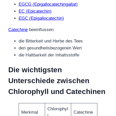
EGCG (Epigallocatechingallat)
EC (Epicatechin)
EGC (Epigallocatechin)
Catechine
beeinflussen:
die Bitterkeit und Herbe des Tees
den gesundheitsbezogenen Wert
die Haltbarkeit der Inhaltsstoffe
Die wichtigsten
Unterschiede zwischen
Chlorophyll und Catechinen
Chlorophyl
Merkmal
Catechine
l