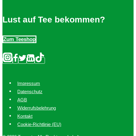
Lust auf Tee bekommen?
Zum Teeshop
Impressum
Datenschutz
AGB
Widerrufsbelehrung
Kontakt
Cookie-Richtlinie (EU)