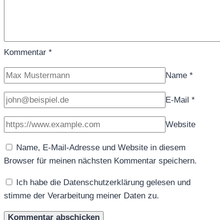
Kommentar
*
Name
*
E-Mail
*
Website
Name, E-Mail-Adresse und Website in diesem
Browser für meinen nächsten Kommentar speichern.
Ich habe die Datenschutzerklärung gelesen und
stimme der Verarbeitung meiner Daten zu.