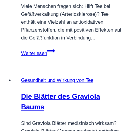
Viele Menschen fragen sich: Hilft Tee bei
Gefäßverkalkung (Arteriosklerose)? Tee
enthält eine Vielzahl an antioxidativen
Pflanzenstoffen, die mit positiven Effekten auf
die Gefäßfunktion in Verbindung…
Tee
Weiterlesen
bei
Gefäßverkalkung?
Gesundheit und Wirkung von Tee
Die Blätter des Graviola
Baums
Sind Graviola Blätter medizinisch wirksam?