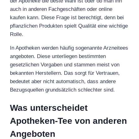
der Apotheke die beste Wahl ist oder ob man ihn
auch in anderen Fachgeschäften oder online
kaufen kann. Diese Frage ist berechtigt, denn bei
pflanzlichen Produkten spielt Qualität eine wichtige
Rolle.
In Apotheken werden häufig sogenannte Arzneitees
angeboten. Diese unterliegen bestimmten
gesetzlichen Vorgaben und stammen meist von
bekannten Herstellern. Das sorgt für Vertrauen,
bedeutet aber nicht automatisch, dass andere
Bezugsquellen grundsätzlich schlechter sind.
Was unterscheidet
Apotheken-Tee von anderen
Angeboten