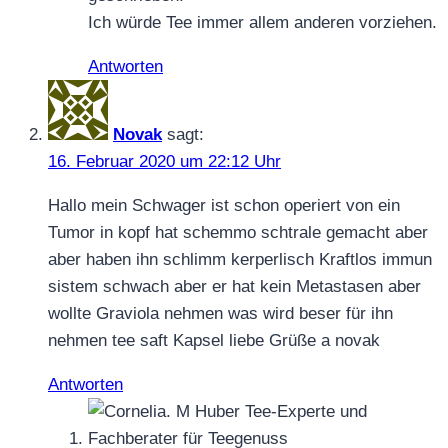
Ich würde Tee immer allem anderen vorziehen.
Antworten
Novak
sagt:
16. Februar 2020 um 22:12 Uhr
Hallo mein Schwager ist schon operiert von ein
Tumor in kopf hat schemmo schtrale gemacht aber
aber haben ihn schlimm kerperlisch Kraftlos immun
sistem schwach aber er hat kein Metastasen aber
wollte Graviola nehmen was wird beser für ihn
nehmen tee saft Kapsel liebe Grüße a novak
Antworten