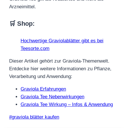
Arzneimittel.
🛒 Shop
:
Hochwertige Graviolablätter gibt es bei
Teesorte.com
Dieser Artikel gehört zur Graviola-Themenwelt.
Entdecke hier weitere Informationen zu Pflanze,
Verarbeitung und Anwendung:
Graviola Erfahrungen
Graviola Tee Nebenwirkungen
Graviola Tee Wirkung – Infos & Anwendung
Schlagworte:
#
graviola blätter kaufen