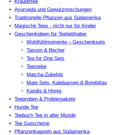
Kräutertee
Ayurveda und Gewürzmischungen
Traditionelle Pflanzen aus Südamerika
Magische Tees - nicht nur für Kinder
Geschenkideen für Teeliebhaber
Wohlfühlmomente – Geschenksets
Tassen & Becher
Tea for One Sets
Teesiebe
Matcha-Zubehör
Mate Sets, Kalebassen & Bombillas
Kandis & Honig
Teeproben & Probierpakete
Hunde Tee
Teebuch Tee in aller Munde
Tee Gutscheine
Pflanzenkapseln aus Südamerika