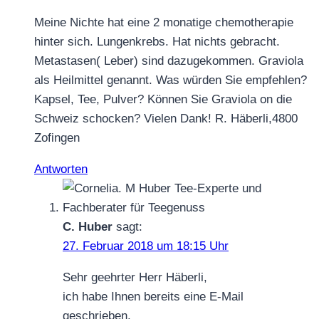
Meine Nichte hat eine 2 monatige chemotherapie
hinter sich. Lungenkrebs. Hat nichts gebracht.
Metastasen( Leber) sind dazugekommen. Graviola
als Heilmittel genannt. Was würden Sie empfehlen?
Kapsel, Tee, Pulver? Können Sie Graviola on die
Schweiz schocken? Vielen Dank! R. Häberli,4800
Zofingen
Antworten
C. Huber
sagt:
27. Februar 2018 um 18:15 Uhr
Sehr geehrter Herr Häberli,
ich habe Ihnen bereits eine E-Mail
geschrieben.