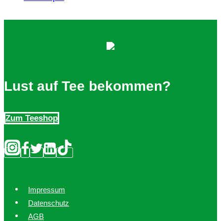
Lust auf Tee bekommen?
Zum Teeshop
Impressum
Datenschutz
AGB