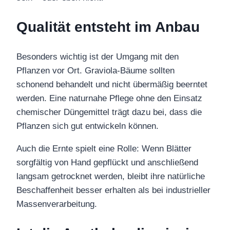
Qualität entsteht im Anbau
Besonders wichtig ist der Umgang mit den
Pflanzen vor Ort. Graviola-Bäume sollten
schonend behandelt und nicht übermäßig beerntet
werden. Eine naturnahe Pflege ohne den Einsatz
chemischer Düngemittel trägt dazu bei, dass die
Pflanzen sich gut entwickeln können.
Auch die Ernte spielt eine Rolle: Wenn Blätter
sorgfältig von Hand gepflückt und anschließend
langsam getrocknet werden, bleibt ihre natürliche
Beschaffenheit besser erhalten als bei industrieller
Massenverarbeitung.