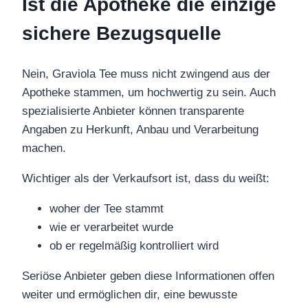
Ist die Apotheke die einzige
sichere Bezugsquelle
Nein, Graviola Tee muss nicht zwingend aus der
Apotheke stammen, um hochwertig zu sein. Auch
spezialisierte Anbieter können transparente
Angaben zu Herkunft, Anbau und Verarbeitung
machen.
Wichtiger als der Verkaufsort ist, dass du weißt:
woher der Tee stammt
wie er verarbeitet wurde
ob er regelmäßig kontrolliert wird
Seriöse Anbieter geben diese Informationen offen
weiter und ermöglichen dir, eine bewusste