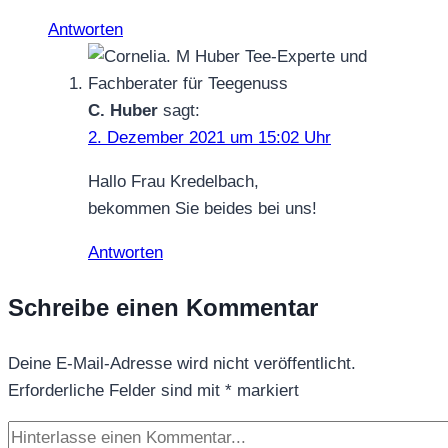
Antworten
C. Huber
sagt:
2. Dezember 2021 um 15:02 Uhr
Hallo Frau Kredelbach,
bekommen Sie beides bei uns!
Antworten
Schreibe einen Kommentar
Deine E-Mail-Adresse wird nicht veröffentlicht.
Erforderliche Felder sind mit
*
markiert