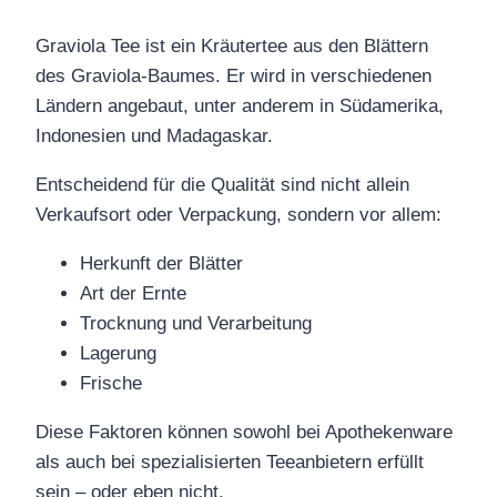
Graviola Tee ist ein Kräutertee aus den Blättern
des Graviola-Baumes. Er wird in verschiedenen
Ländern angebaut, unter anderem in Südamerika,
Indonesien und Madagaskar.
Entscheidend für die Qualität sind nicht allein
Verkaufsort oder Verpackung, sondern vor allem:
Herkunft der Blätter
Art der Ernte
Trocknung und Verarbeitung
Lagerung
Frische
Diese Faktoren können sowohl bei Apothekenware
als auch bei spezialisierten Teeanbietern erfüllt
sein – oder eben nicht.