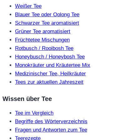
Weißer Tee
Blauer Tee oder Oolong Tee
Schwarzer Tee aromatisiert
Grüner Tee aromatisiert
Früchtetee Mischungen
Rotbusch / Rooibosh Tee
Honeybusch / Honeybosh Tee
Monokräuter und Kräutertee Mix
Medizinischer Tee, Heilkräuter
Tees zur aktuellen Jahreszeit
Wissen über Tee
Tee im Vergleich
Begriffe des Wörterverzeichnis
Fragen und Antworten zum Tee
Teerezepte