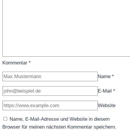
Kommentar
*
Name
*
E-Mail
*
Website
Name, E-Mail-Adresse und Website in diesem
Browser für meinen nächsten Kommentar speichern.