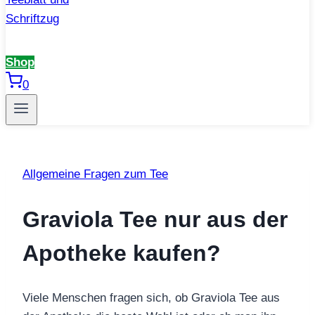
Shop
0
Allgemeine Fragen zum Tee
Graviola Tee nur aus der
Apotheke kaufen?
Viele Menschen fragen sich, ob Graviola Tee aus