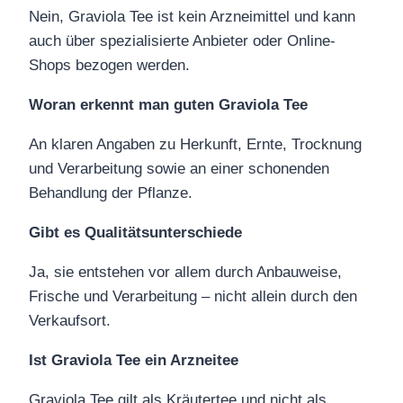
Nein, Graviola Tee ist kein Arzneimittel und kann
auch über spezialisierte Anbieter oder Online-
Shops bezogen werden.
Woran erkennt man guten Graviola Tee
An klaren Angaben zu Herkunft, Ernte, Trocknung
und Verarbeitung sowie an einer schonenden
Behandlung der Pflanze.
Gibt es Qualitätsunterschiede
Ja, sie entstehen vor allem durch Anbauweise,
Frische und Verarbeitung – nicht allein durch den
Verkaufsort.
Ist Graviola Tee ein Arzneitee
Graviola Tee gilt als Kräutertee und nicht als