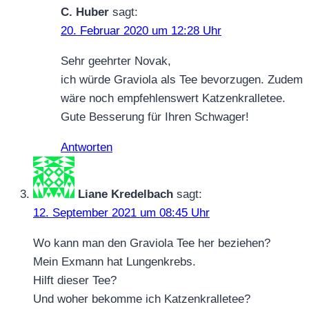
C. Huber
sagt:
20. Februar 2020 um 12:28 Uhr
Sehr geehrter Novak,
ich würde Graviola als Tee bevorzugen. Zudem
wäre noch empfehlenswert Katzenkralletee.
Gute Besserung für Ihren Schwager!
Antworten
Liane Kredelbach
sagt:
12. September 2021 um 08:45 Uhr
Wo kann man den Graviola Tee her beziehen?
Mein Exmann hat Lungenkrebs.
Hilft dieser Tee?
Und woher bekomme ich Katzenkralletee?