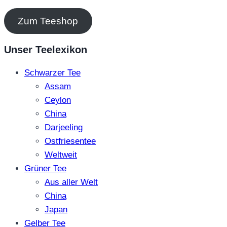
Zum Teeshop
Unser Teelexikon
Schwarzer Tee
Assam
Ceylon
China
Darjeeling
Ostfriesentee
Weltweit
Grüner Tee
Aus aller Welt
China
Japan
Gelber Tee