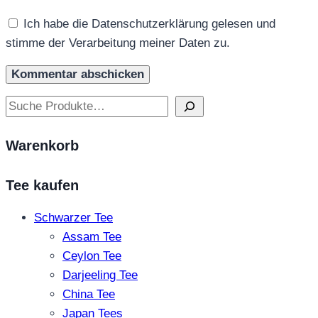
Ich habe die Datenschutzerklärung gelesen und
stimme der Verarbeitung meiner Daten zu.
Suchen
Warenkorb
Tee kaufen
Schwarzer Tee
Assam Tee
Ceylon Tee
Darjeeling Tee
China Tee
Japan Tees