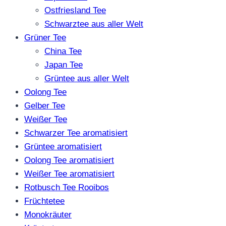
Ostfriesland Tee
Schwarztee aus aller Welt
Grüner Tee
China Tee
Japan Tee
Grüntee aus aller Welt
Oolong Tee
Gelber Tee
Weißer Tee
Schwarzer Tee aromatisiert
Grüntee aromatisiert
Oolong Tee aromatisiert
Weißer Tee aromatisiert
Rotbusch Tee Rooibos
Früchtetee
Monokräuter