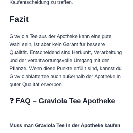
Kaufentscheidung zu treffen.
Fazit
Graviola Tee aus der Apotheke kann eine gute
Wahl sein, ist aber kein Garant für bessere
Qualität. Entscheidend sind Herkunft, Verarbeitung
und der verantwortungsvolle Umgang mit der
Pflanze. Wenn diese Punkte erfüllt sind, kannst du
Graviolablättertee auch außerhalb der Apotheke in
guter Qualität erwerben.
❓ FAQ – Graviola Tee Apotheke
Muss man Graviola Tee in der Apotheke kaufen