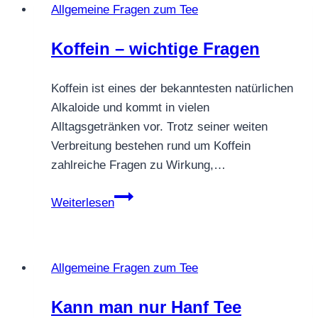
Allgemeine Fragen zum Tee
Koffein – wichtige Fragen
Koffein ist eines der bekanntesten natürlichen
Alkaloide und kommt in vielen
Alltagsgetränken vor. Trotz seiner weiten
Verbreitung bestehen rund um Koffein
zahlreiche Fragen zu Wirkung,…
Koffein
Weiterlesen
–
wichtige
Fragen
Allgemeine Fragen zum Tee
Kann man nur Hanf Tee