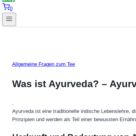
0
Allgemeine Fragen zum Tee
Was ist Ayurveda? – Ayurv
.
Ayurveda ist eine traditionelle indische Lebenslehre, 
Prinzipien und werden als Teil einer bewussten Ernähr