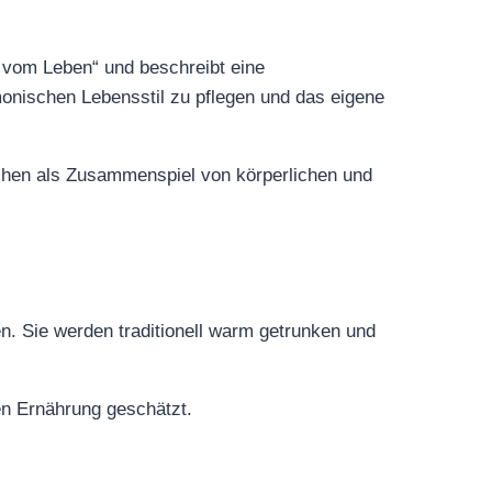
 vom Leben“ und beschreibt eine
monischen Lebensstil zu pflegen und das eigene
nschen als Zusammenspiel von körperlichen und
. Sie werden traditionell warm getrunken und
en Ernährung geschätzt.