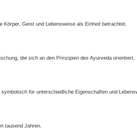
ie Körper, Geist und Lebensweise als Einheit betrachtet.
schung, die sich an den Prinzipien des Ayurveda orientiert.
 symbolisch für unterschiedliche Eigenschaften und Lebens
en tausend Jahren.