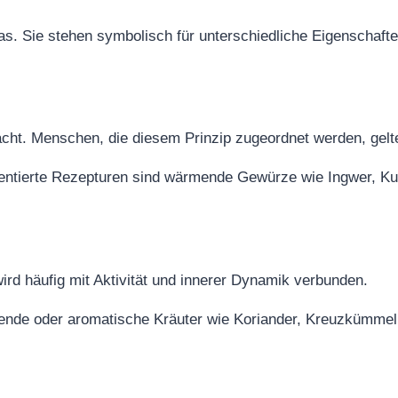
. Sie stehen symbolisch für unterschiedliche Eigenschafte
acht. Menschen, die diesem Prinzip zugeordnet werden, gelt
ientierte Rezepturen sind wärmende Gewürze wie Ingwer, Ku
ird häufig mit Aktivität und innerer Dynamik verbunden.
lende oder aromatische Kräuter wie Koriander, Kreuzkümmel