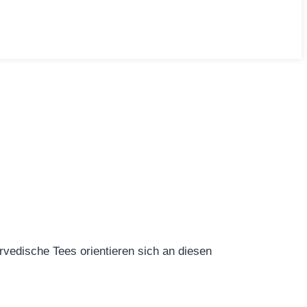
urvedische Tees orientieren sich an diesen