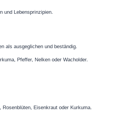
n und Lebensprinzipien.
en als ausgeglichen und beständig.
rkuma, Pfeffer, Nelken oder Wacholder.
, Rosenblüten, Eisenkraut oder Kurkuma.