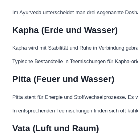
Im Ayurveda unterscheidet man drei sogenannte Doshas
Kapha (Erde und Wasser)
Kapha wird mit Stabilität und Ruhe in Verbindung gebr
Typische Bestandteile in Teemischungen für Kapha-or
Pitta (Feuer und Wasser)
Pitta steht für Energie und Stoffwechselprozesse. Es w
In entsprechenden Teemischungen finden sich oft küh
Vata (Luft und Raum)