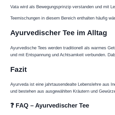
Vata wird als Bewegungsprinzip verstanden und mit Leic
Teemischungen in diesem Bereich enthalten häufig wär
Ayurvedischer Tee im Alltag
Ayurvedische Tees werden traditionell als warmes Get
und mit Entspannung und Achtsamkeit verbunden. Dabe
Fazit
Ayurveda ist eine jahrtausendealte Lebenslehre aus In
und bestehen aus ausgewählten Kräutern und Gewürzen. 
❓ FAQ – Ayurvedischer Tee