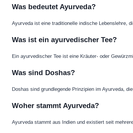
Was bedeutet Ayurveda?
Ayurveda ist eine traditionelle indische Lebenslehre, d
Was ist ein ayurvedischer Tee?
Ein ayurvedischer Tee ist eine Kräuter- oder Gewürzmi
Was sind Doshas?
Doshas sind grundlegende Prinzipien im Ayurveda, die
Woher stammt Ayurveda?
Ayurveda stammt aus Indien und existiert seit mehrer