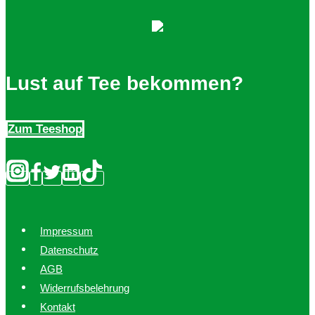
Lust auf Tee bekommen?
Zum Teeshop
Impressum
Datenschutz
AGB
Widerrufsbelehrung
Kontakt