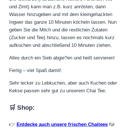
und Zimt) kann man z.B. kurz anrösten, dann
Wasser hinzugeben und mit dem kleingehackten
Ingwer das ganze 10 Minuten köcheln lassen. Nun
geben Sie die Milch und die restlichen Zutaten
(Zucker und Tee) hinzu, lassen es nochmals kurz
aufkochen und abschließend 10 Minuten ziehen.
Alles durch ein Sieb abgie?en und heiß servieren!
Fertig – viel Spaß damit!
Sehr lecker zu Lebkuchen, aber auch Kuchen oder
Kekse passen sehr gut zu unserem Chai Tee.
🛒 Shop
:
👉
Entdecke auch unsere frischen Chaitees
für