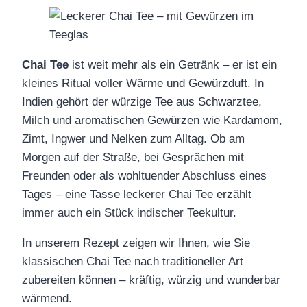
Chai Tee
ist weit mehr als ein Getränk – er ist ein
kleines Ritual voller Wärme und Gewürzduft. In
Indien gehört der würzige Tee aus Schwarztee,
Milch und aromatischen Gewürzen wie Kardamom,
Zimt, Ingwer und Nelken zum Alltag. Ob am
Morgen auf der Straße, bei Gesprächen mit
Freunden oder als wohltuender Abschluss eines
Tages – eine Tasse leckerer Chai Tee erzählt
immer auch ein Stück indischer Teekultur.
In unserem Rezept zeigen wir Ihnen, wie Sie
klassischen Chai Tee nach traditioneller Art
zubereiten können – kräftig, würzig und wunderbar
wärmend.