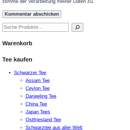
stimme der Verarbeitung meiner Daten zu.
Suchen
Warenkorb
Tee kaufen
Schwarzer Tee
Assam Tee
Ceylon Tee
Darjeeling Tee
China Tee
Japan Tees
Ostfriesland Tee
Schwarztee aus aller Welt