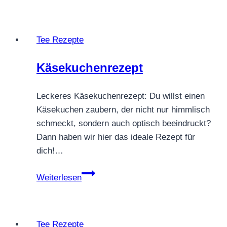
Tee
Tee Rezepte
Käsekuchenrezept
Leckeres Käsekuchenrezept: Du willst einen
Käsekuchen zaubern, der nicht nur himmlisch
schmeckt, sondern auch optisch beeindruckt?
Dann haben wir hier das ideale Rezept für
dich!…
Käsekuchenrezept
Weiterlesen
Tee Rezepte