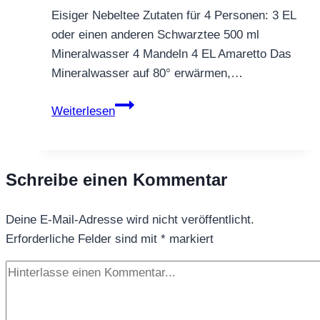
Eisiger Nebeltee Zutaten für 4 Personen: 3 EL
oder einen anderen Schwarztee 500 ml
Mineralwasser 4 Mandeln 4 EL Amaretto Das
Mineralwasser auf 80° erwärmen,…
Eisiger
Weiterlesen
Nebeltee
Schreibe einen Kommentar
Deine E-Mail-Adresse wird nicht veröffentlicht.
Erforderliche Felder sind mit
*
markiert