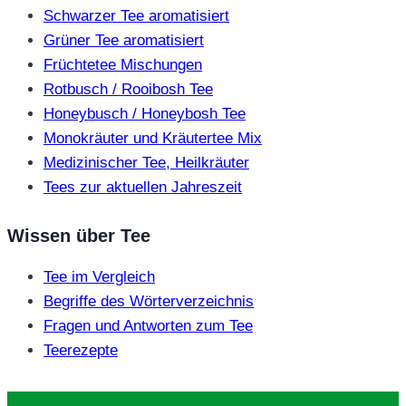
Schwarzer Tee aromatisiert
Grüner Tee aromatisiert
Früchtetee Mischungen
Rotbusch / Rooibosh Tee
Honeybusch / Honeybosh Tee
Monokräuter und Kräutertee Mix
Medizinischer Tee, Heilkräuter
Tees zur aktuellen Jahreszeit
Wissen über Tee
Tee im Vergleich
Begriffe des Wörterverzeichnis
Fragen und Antworten zum Tee
Teerezepte