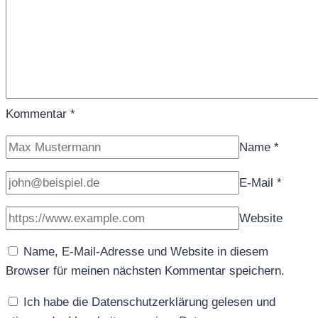
Kommentar
*
Name
*
E-Mail
*
Website
Name, E-Mail-Adresse und Website in diesem
Browser für meinen nächsten Kommentar speichern.
Ich habe die Datenschutzerklärung gelesen und