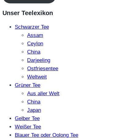
Unser Teelexikon
Schwarzer Tee
Assam
Ceylon
China
Darjeeling
Ostfriesentee
Weltweit
Grüner Tee
Aus aller Welt
China
Japan
Gelber Tee
Weißer Tee
Blauer Tee oder Oolong Tee