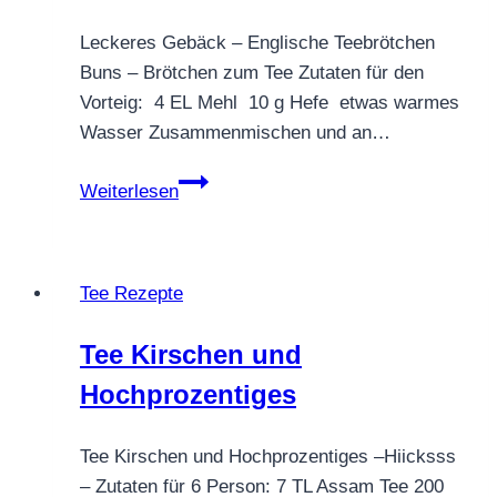
Leckeres Gebäck – Englische Teebrötchen
Buns – Brötchen zum Tee Zutaten für den
Vorteig: 4 EL Mehl 10 g Hefe etwas warmes
Wasser Zusammenmischen und an…
Englische
Weiterlesen
Teebrötchen
Buns
Tee Rezepte
Tee Kirschen und
Hochprozentiges
Tee Kirschen und Hochprozentiges –Hiicksss
– Zutaten für 6 Person: 7 TL Assam Tee 200