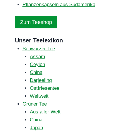
Pflanzenkapseln aus Südamerika
Zum Teeshop
Unser Teelexikon
Schwarzer Tee
Assam
Ceylon
China
Darjeeling
Ostfriesentee
Weltweit
Grüner Tee
Aus aller Welt
China
Japan