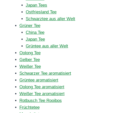
Japan Tees
Ostfriesland Tee
Schwarztee aus aller Welt
Grüner Tee
China Tee
Japan Tee
Grüntee aus aller Welt
Oolong Tee
Gelber Tee
Weißer Tee
Schwarzer Tee aromatisiert
Grüntee aromatisiert
Oolong Tee aromatisiert
Weißer Tee aromatisiert
Rotbusch Tee Rooibos
Früchtetee